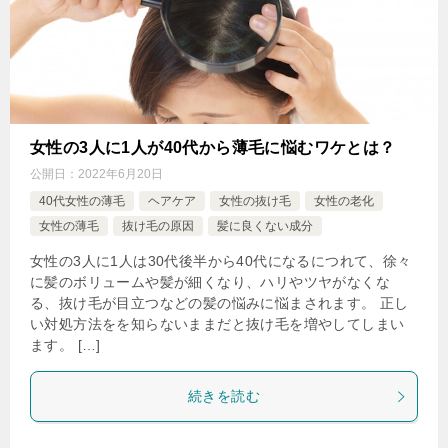
女性の3人に1人が40代から薄毛に悩むワケとは？
公開日：
2022年6月20日
40代女性の薄毛
ヘアケア
女性の抜け毛
女性の老化
女性の薄毛
抜け毛の原因
髪に良くない成分
女性の3人に1人は30代後半から40代になるにつれて、徐々
に髪のボリュームや髪が細くなり、ハリやツヤがなくな
る、抜け毛が目立つなどの髪の悩みに悩まされます。 正し
い対処方法をを知らないままだと抜け毛を増やしてしまい
ます。 […]
続きを読む