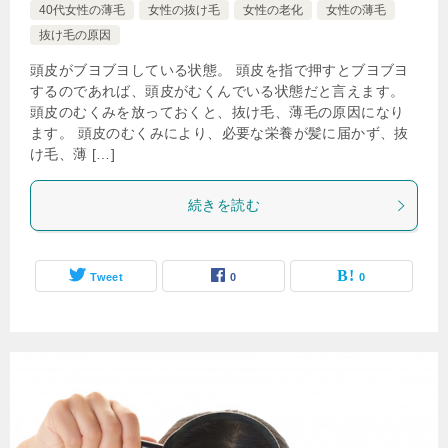
40代女性の薄毛
女性の抜け毛
女性の老化
女性の薄毛
抜け毛の原因
頭皮がブヨブヨしている状態。 頭皮を指で押すとブヨブヨ
するのであれば、頭皮がむくんでいる状態だと言えます。
頭皮のむくみを放っておくと、抜け毛、薄毛の原因になり
ます。 頭皮のむくみにより、必要な栄養が髪に届かず、抜
け毛、薄 […]
続きを読む
Tweet
0
0