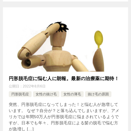
円形脱毛症に悩む人に朗報。最新の治療薬に期待！
公開日：
2022年8月6日
円形脱毛症
女性の抜け毛
女性の薄毛
抜け毛の原因
突然、円形脱毛症になってしまった！と悩む人が急増して
います。 なぜ？自分が？と落ち込んでしまいますが、アメ
リカでは年間50万人が円形脱毛症に悩まされているようで
すが、日本でも年々、円形脱毛症による髪の脱毛で悩む方
が急増し […]