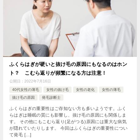
ふくらはぎが硬いと抜け毛の原因にもなるのはホン
ト？ こむら返りが頻繁になる方は注意！
公開日：
2022年7月16日
40代女性の薄毛
女性の抜け毛
女性の老化
女性の薄毛
抜け毛の原因
発毛診断士
ふくらはぎの重要性はご存知ない方も多いようです。ふく
らはぎは睡眠の質にも影響し、抜け毛の原因にも関係しま
す。 その他にもこむら返り(足がつる)原因には重大な病気
が隠れていたりします。 今回はふくらはぎの重要性につい
て発毛 […]