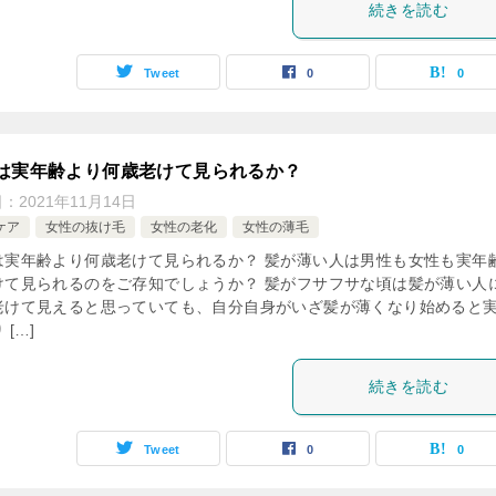
続きを読む
Tweet
0
0
は実年齢より何歳老けて見られるか？
日：
2021年11月14日
ケア
女性の抜け毛
女性の老化
女性の薄毛
は実年齢より何歳老けて見られるか？ 髪が薄い人は男性も女性も実年
けて見られるのをご存知でしょうか？ 髪がフサフサな頃は髪が薄い人
老けて見えると思っていても、自分自身がいざ髪が薄くなり始めると
 […]
続きを読む
Tweet
0
0