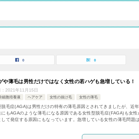
0
0
ゲや薄毛は男性だけではなく女性の若ハゲも急増している！
日：
2021年11月15日
幹細胞培養液
ヘアケア
女性の抜け毛
女性の薄毛
型脱毛症(AGA)は男性だけの特有の薄毛原因とされてきましたが、近
性にもAGAのような薄毛になる原因である女性型脱毛症(FAGA)も女性
として発症する原因にもなっています。急増している女性の薄毛問題