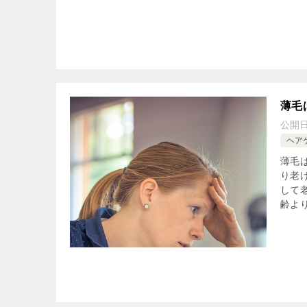
薄毛
公開
ヘア
薄毛
り老
して
齢より