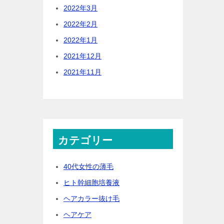
2022年3月
2022年2月
2022年1月
2021年12月
2021年11月
カテゴリー
40代女性の薄毛
ヒト幹細胞培養液
ヘアカラー抜け毛
ヘアケア