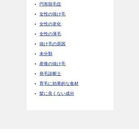
円形脱毛症
女性の抜け毛
女性の老化
女性の薄毛
抜け毛の原因
未分類
産後の抜け毛
発毛診断士
育毛に効果的な食材
髪に良くない成分