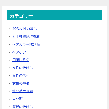
カテゴリー
40代女性の薄毛
ヒト幹細胞培養液
ヘアカラー抜け毛
ヘアケア
円形脱毛症
女性の抜け毛
女性の老化
女性の薄毛
抜け毛の原因
未分類
産後の抜け毛