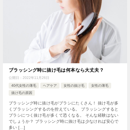
ブラッシング時に抜け毛は何本なら大丈夫？
公開日：
2022年11月26日
40代女性の薄毛
ヘアケア
女性の抜け毛
女性の薄毛
抜け毛の原因
ブラッシング時に抜け毛がブラシにたくさん！ 抜け毛が多
くブラッシングするのを控えている。 ブラッシングすると
ブラシにつく抜け毛が多くて恐くなる。 そんな経験はない
でしょうか？ ブラッシング時に抜け毛は少なければ安心で
多い […]