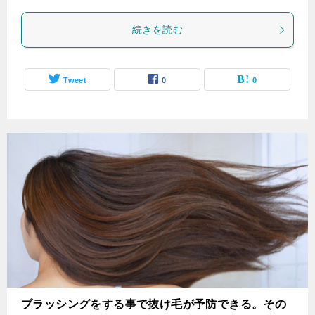
続きを読む
Tweet
0
0
ブラッシングをする事で抜け毛が予防できる。その