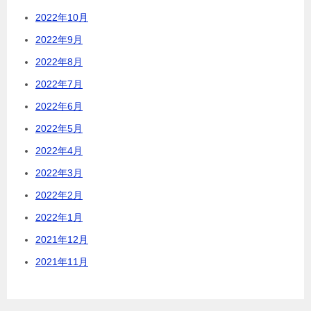
2022年10月
2022年9月
2022年8月
2022年7月
2022年6月
2022年5月
2022年4月
2022年3月
2022年2月
2022年1月
2021年12月
2021年11月