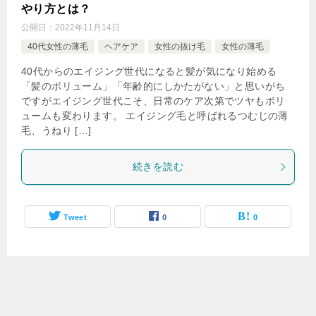
やり方とは？
公開日：
2022年11月14日
40代女性の薄毛
ヘアケア
女性の抜け毛
女性の薄毛
40代からのエイジング世代になると髪が気になり始める
「髪のボリューム」「年齢的にしかたがない」と思いがち
ですがエイジング世代こそ、日常のケア次第でツヤもボリ
ュームも変わります。 エイジング毛と呼ばれるつむじの薄
毛、うねり […]
続きを読む
Tweet
0
0