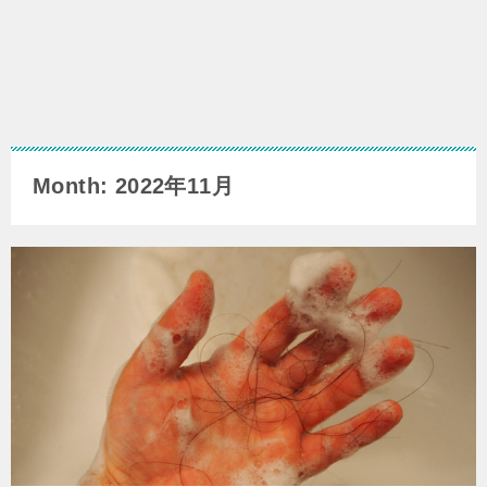
Month: 2022年11月