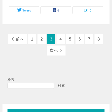
Tweet
0
0
前へ
1
2
3
4
5
6
7
8
次へ
検索
検索