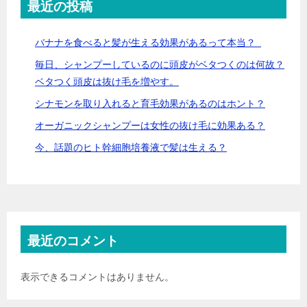
最近の投稿
バナナを食べると髪が生える効果があるって本当？
毎日、シャンプーしているのに頭皮がベタつくのは何故？
ベタつく頭皮は抜け毛を増やす。
シナモンを取り入れると育毛効果があるのはホント？
オーガニックシャンプーは女性の抜け毛に効果ある？
今、話題のヒト幹細胞培養液で髪は生える？
最近のコメント
表示できるコメントはありません。