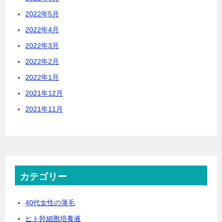
2022年5月
2022年4月
2022年3月
2022年2月
2022年1月
2021年12月
2021年11月
カテゴリー
40代女性の薄毛
ヒト幹細胞培養液