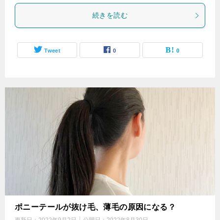
続きを読む
Tweet
0
0
ポニーテールが抜け毛、薄毛の原因になる？