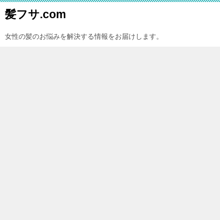
髪フサ.com
女性の髪のお悩みを解決する情報をお届けします。