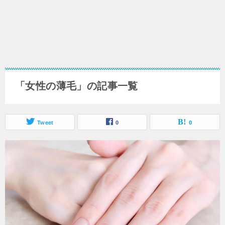
「女性の薄毛」の記事一覧
Tweet
0
0