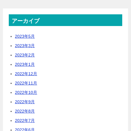
アーカイブ
2023年5月
2023年3月
2023年2月
2023年1月
2022年12月
2022年11月
2022年10月
2022年9月
2022年8月
2022年7月
2022年6月