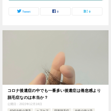
Tweet
0
0
コロナ後遺症の中でも一番多い後遺症は倦怠感より
脱毛症なのは本当か？
公開日：
2022年12月18日
40代女性の薄毛
ヘアケア
円形脱毛症
女性の抜け毛