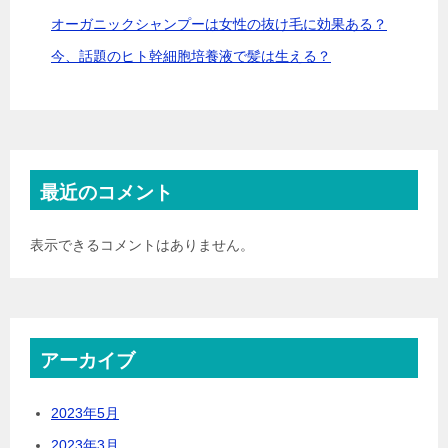
オーガニックシャンプーは女性の抜け毛に効果ある？
今、話題のヒト幹細胞培養液で髪は生える？
最近のコメント
表示できるコメントはありません。
アーカイブ
2023年5月
2023年3月