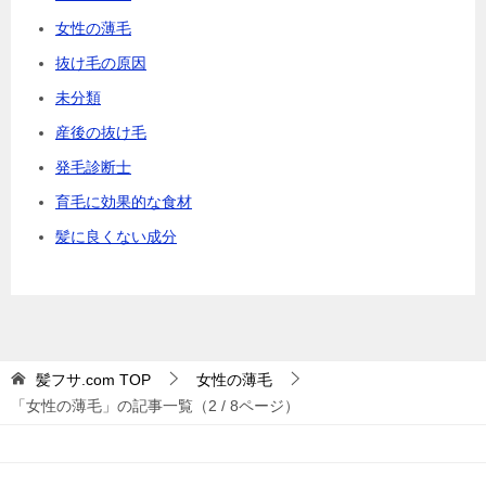
女性の薄毛
抜け毛の原因
未分類
産後の抜け毛
発毛診断士
育毛に効果的な食材
髪に良くない成分
髪フサ.com
TOP
女性の薄毛
「女性の薄毛」の記事一覧（2 / 8ページ）