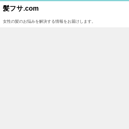
髪フサ.com
女性の髪のお悩みを解決する情報をお届けします。