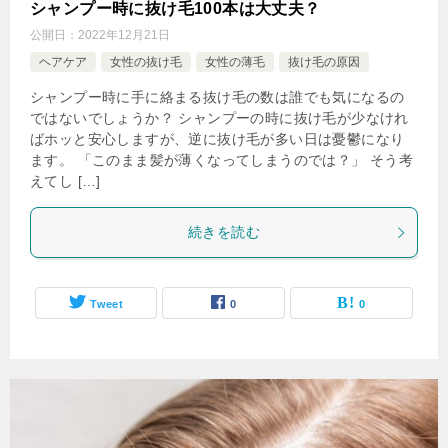
シャンプー時に抜け毛100本は大丈夫？
公開日：
2022年12月21日
ヘアケア
女性の抜け毛
女性の薄毛
抜け毛の原因
シャンプー時に手に絡まる抜け毛の数は誰でも気になるの
ではないでしょうか？ シャンプーの時に抜け毛が少なけれ
ばホッと安心しますが、逆に抜け毛が多い日は憂鬱になり
ます。 「このまま髪が薄くなってしまうのでは？」 そう考
えてし […]
続きを読む
Tweet
0
0