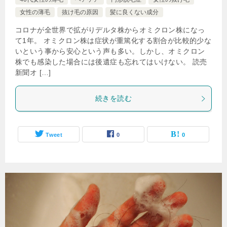
女性の薄毛
抜け毛の原因
髪に良くない成分
コロナが全世界で拡がりデルタ株からオミクロン株になっ
て1年。 オミクロン株は症状が重篤化する割合が比較的少な
いという事から安心という声も多い。しかし、オミクロン
株でも感染した場合には後遺症も忘れてはいけない。 読売
新聞オ […]
続きを読む
Tweet
0
0