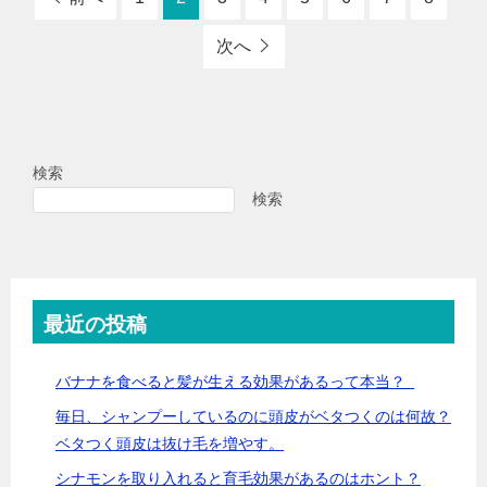
次へ
検索
検索
最近の投稿
バナナを食べると髪が生える効果があるって本当？
毎日、シャンプーしているのに頭皮がベタつくのは何故？
ベタつく頭皮は抜け毛を増やす。
シナモンを取り入れると育毛効果があるのはホント？