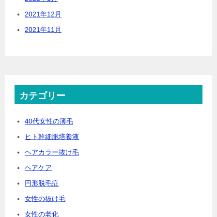
2021年12月
2021年11月
カテゴリー
40代女性の薄毛
ヒト幹細胞培養液
ヘアカラー抜け毛
ヘアケア
円形脱毛症
女性の抜け毛
女性の老化