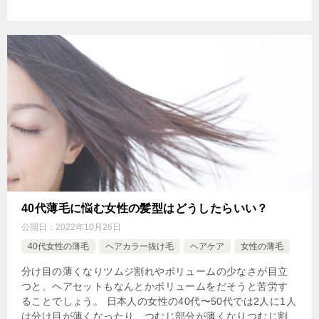
40代薄毛に悩む女性の髪型はどうしたらいい？
公開日：
2022年10月26日
40代女性の薄毛
ヘアカラー抜け毛
ヘアケア
女性の薄毛
分け目の薄くなりツムジ割れやボリュームの少なさが目立
つと、ヘアセットもなんとかボリュームをだそうと苦労す
ることでしょう。 日本人の女性の40代〜50代では2人に1人
は分け目が薄くなったり、つむじ部分が薄くなりつむじ割