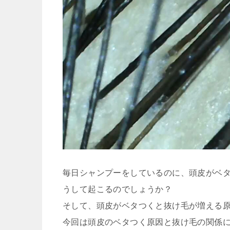
毎日シャンプーをしているのに、頭皮がベ
うして起こるのでしょうか？
そして、頭皮がベタつくと抜け毛が増える
今回は頭皮のベタつく原因と抜け毛の関係