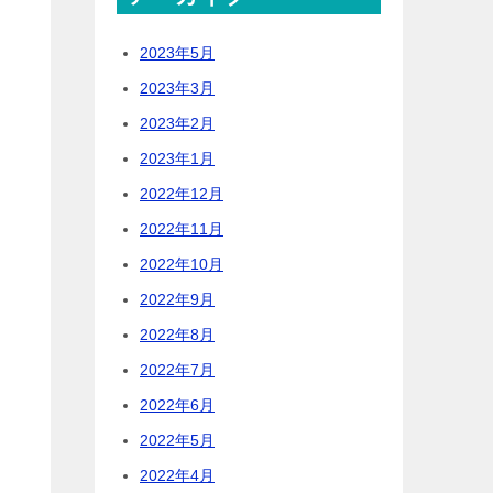
2023年5月
2023年3月
2023年2月
2023年1月
2022年12月
2022年11月
2022年10月
2022年9月
2022年8月
2022年7月
2022年6月
2022年5月
2022年4月