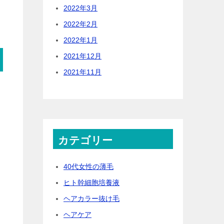
2022年3月
2022年2月
2022年1月
2021年12月
2021年11月
カテゴリー
40代女性の薄毛
ヒト幹細胞培養液
ヘアカラー抜け毛
ヘアケア