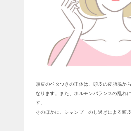
頭皮のベタつきの正体は、頭皮の皮脂腺か
なります。
また、ホルモンバランスの乱れ
す。
そのほかに、シャンプーのし過ぎによる頭