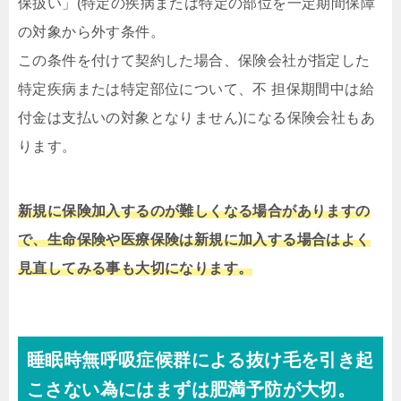
保扱い」(特定の疾病または特定の部位を一定期間保障
の対象から外す条件。
この条件を付けて契約した場合、保険会社が指定した
特定疾病または特定部位について、不 担保期間中は給
付金は支払いの対象となりません)になる保険会社もあ
ります。
新規に保険加入するのが難しくなる場合がありますの
で、生命保険や医療保険は新規に加入する場合はよく
見直してみる事も大切になります。
睡眠時無呼吸症候群による抜け毛を引き起
こさない為にはまずは肥満予防が大切。