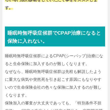
す。
睡眠時無呼吸症候群でCPAP治療になると
保険に入れない。
睡眠時無呼吸症候群によるCPAP(シーパップ)治療にな
ると生命保険に加入するのが難しくなります。
なぜなら、睡眠時無呼吸症候群は先程も解説したよう
に重大な病気や突然死を引き起こす原因にもなりやす
いので生命保険会社の色々な保険に加入するのが難し
くなります。
保険加入の審査が大丈夫であっても、
「特別条件不担