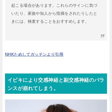
起こる場合があります。これらのサインに気づ
いたり、家族や知人から指摘をされたりしたと
きには、検査することをおすすめします。
NHKためしてガッテンより引用
イビキにより交感神経と副交感神経のバラ
ンスが崩れてしまう。