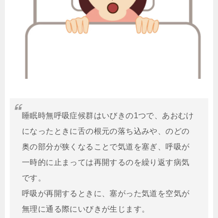
睡眠時無呼吸症候群はいびきの1つで、あおむけ
になったときに舌の根元の落ち込みや、のどの
奥の部分が狭くなることで気道を塞ぎ、呼吸が
一時的に止まっては再開するのを繰り返す病気
です。
呼吸が再開するときに、塞がった気道を空気が
無理に通る際にいびきが生じます。