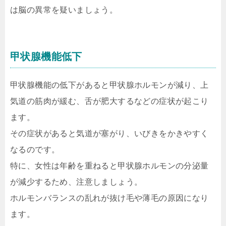
は脳の異常を疑いましょう。
甲状腺機能低下
甲状腺機能の低下があると甲状腺ホルモンが減り、上
気道の筋肉が緩む、舌が肥大するなどの症状が起こり
ます。
その症状があると気道が塞がり、いびきをかきやすく
なるのです。
特に、女性は年齢を重ねると甲状腺ホルモンの分泌量
が減少するため、注意しましょう。
ホルモンバランスの乱れが抜け毛や薄毛の原因になり
ます。