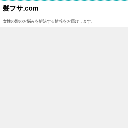
髪フサ.com
女性の髪のお悩みを解決する情報をお届けします。