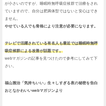
が小さいのですが、睡眠時無呼吸症候群で治療をされ
ていますので、自分は肥満体型ではないと安心はでき
ません。
やせている人でも骨格により注意が必要になります。
テレビで活躍されている有名人も最近では睡眠時無呼
吸症候群による改善が話題です。
webマガジンの記事を見つけたので参考にしてみて下
さい。
福山雅治「気持ちいい」生々しすぎる夜の秘密を告白
おとなかわいいwebマガジンより