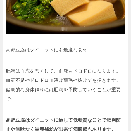
高野豆腐はダイエットにも最適な食材。
肥満は血流を悪くして、血液もドロドロになります。
血流不足やドロドロ血液は薄毛や抜けてを招きます。
健康的な身体作りには肥満を予防していくことが重要
です。
高野豆腐はダイエットに適して低糖質なことで肥満防
止や無駄なく栄養補給が出来て満腹感もあります。