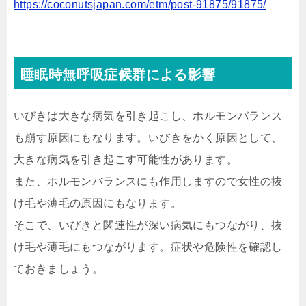
https://coconutsjapan.com/etm/post-91875/91875/
睡眠時無呼吸症候群による影響
いびきは大きな病気を引き起こし、ホルモンバランス
も崩す原因にもなります。
いびきをかく原因として、
大きな病気を引き起こす可能性があります。
また、ホルモンバランスにも作用しますので女性の抜
け毛や薄毛の原因にもなります。
そこで、いびきと関連性が深い病気にもつながり、抜
け毛や薄毛にもつながります。症状や危険性を確認し
ておきましょう。