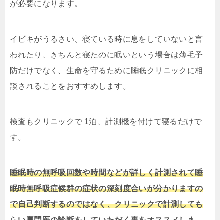
が必要になります。
イビキがうるさい、寝ている時に息をしていないと言
われたり、きちんと寝たのに眠いという場合は薄毛予
防だけでなく、生命を守るために睡眠クリニックに相
談されることをおすすめします。
検査もクリニックで 1泊、計測機を付けて寝るだけで
す。
睡眠時の無呼吸回数や時間などが詳しく計測されて睡
眠時無呼吸症候群の症状の深刻度合いが分かりますの
で自己判断するのではなく、クリニックで計測しても
らい専門医の診断をしていただく事をオススメしま