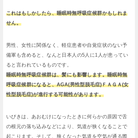
これはもしかしたら、睡眠時無呼吸症候群かもしれま
せん。
男性、女性に関係なく、軽症患者や自覚症状のない予
備軍も含めると、なんと日本人の5人に1人が患ってい
ると言われているものです。
睡眠時無呼吸症候群は、髪にも影響します。
睡眠時無
呼吸症候群になると、AGA(男性型脱毛症)ＦＡＧＡ(女
性型脱毛症)が進行する可能性があります。
いびきは、あおむけになったときに何らかの原因で舌
の根元の落ち込みなどにより、気道が狭くなることで
起こります。そして、狭くなった気道を空気が通る際