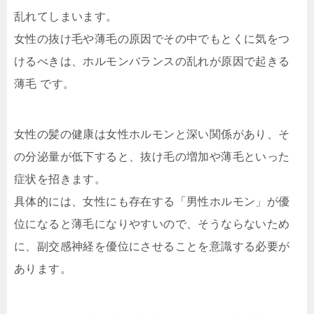
乱れてしまいます。
女性の抜け毛や薄毛の原因でその中でもとくに気をつ
けるべきは、ホルモンバランスの乱れが原因で起きる
薄毛 です。
女性の髪の健康は女性ホルモンと深い関
係があり、そ
の分泌量が低下すると、抜け毛の増加や薄毛といった
症状を招きます。
具体的には、女性にも存在する「男性ホ
ルモン」が優
位になると薄毛になりやすいので、そうならないため
に、副交感神経を優位にさせることを意識する必要が
あります。