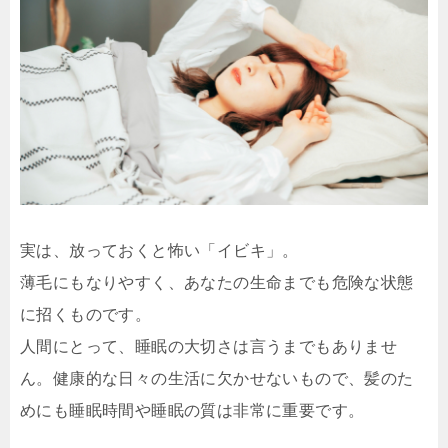
実は、放っておくと怖い「イビキ」。
薄毛にもなりやすく、あなたの生命までも危険な状態
に招くものです。
人間にとって、睡眠の大切さは言うまでもありませ
ん。健康的な日々の生活に欠かせないもので、髪のた
めにも睡眠時間や睡眠の質は非常に重要です。