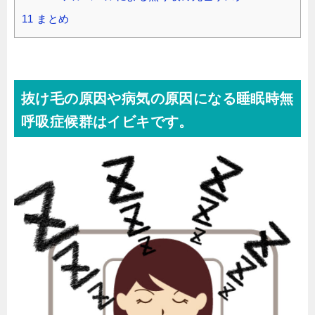
11
まとめ
抜け毛の原因や病気の原因になる睡眠時無
呼吸症候群はイビキです。