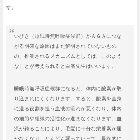
す。
いびき（睡眠時無呼吸症候群）がＡＧＡにつな
がる明確な原因はまだ解明されていないもの
の、推測されるメカニズムとしては、このよう
なことが考えられると白濱先生はいいます。
睡眠時無呼吸症候群になると、体内に酸素が取
り込まれにくくなります。すると、酸素を全身
に送る役割を担う血液の流れが悪くなり、体内
の細胞や組織の活性化が進まなくなります。血
流が鈍ることにより、毛髪に十分な栄養素が届
かなくなり、どんどん弱っていって、最終的に