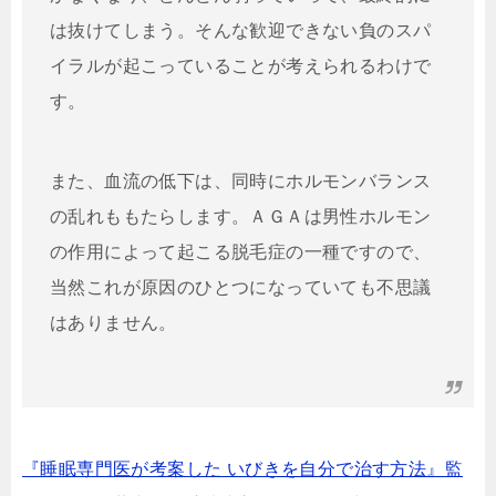
は抜けてしまう。そんな歓迎できない負のスパ
イラルが起こっていることが考えられるわけで
す。
また、血流の低下は、同時にホルモンバランス
の乱れももたらします。ＡＧＡは男性ホルモン
の作用によって起こる脱毛症の一種ですので、
当然これが原因のひとつになっていても不思議
はありません。
『睡眠専門医が考案した いびきを自分で治す方法』監