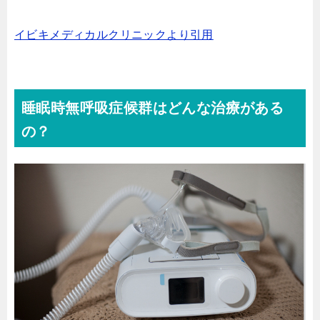
イビキメディカルクリニックより引用
睡眠時無呼吸症候群はどんな治療がある
の？