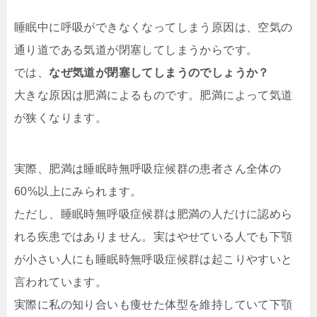
睡眠中に呼吸ができなくなってしまう原因は、空気の
通り道である気道が閉塞してしまうからです。
では、
なぜ気道が閉塞してしまうのでしょうか？
大きな原因は肥満によるものです。肥満によって気道
が狭くなります。
実際、肥満は睡眠時無呼吸症候群の患者さん全体の
60%以上にみられます。
ただし、睡眠時無呼吸症候群は肥満の人だけに認めら
れる疾患ではありません。実はやせている人でも下顎
が小さい人にも睡眠時無呼吸症候群は起こりやすいと
言われています。
実際に私の知り合いも痩せた体型を維持していて下顎