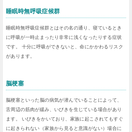
睡眠時無呼吸症候群
睡眠時無呼吸症候群とはその名の通り、寝ているとき
に呼吸が一時止まったり非常に浅くなったりする症状
です。
十分に呼吸ができないと、命にかかわるリスク
があります。
脳梗塞
脳梗塞といった脳の病気が潜んでいることによって、
舌周辺の筋肉が緩み、いびきを生じている場合があり
ます。
いびきをかいており、家族に起こされてもすぐ
に起きられない（家族から見ると意識がない）場合に