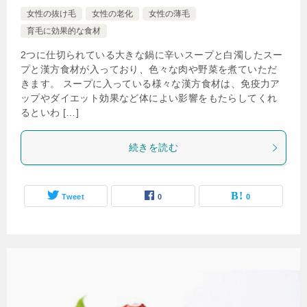
女性の抜け毛
女性の老化
女性の薄毛
育毛に効果的な食材
2つに仕切られている大きな鍋に辛いスープと白濁したスー
プと漢方食材が入っており、色々な肉や野菜を煮ていただ
きます。 スープに入っている様々な漢方食材は、免疫力ア
ップやダイエット効果など体によい影響をもたらしてくれ
るといわ […]
続きを読む
Tweet
0
0