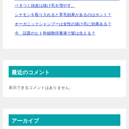
ベタつく頭皮は抜け毛を増やす。
シナモンを取り入れると育毛効果があるのはホント？
オーガニックシャンプーは女性の抜け毛に効果ある？
今、話題のヒト幹細胞培養液で髪は生える？
最近のコメント
表示できるコメントはありません。
アーカイブ