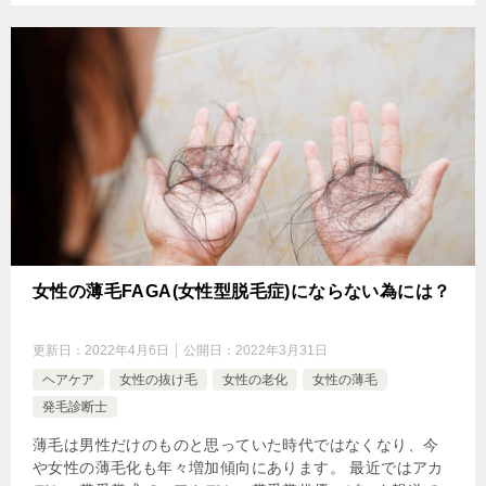
女性の薄毛FAGA(女性型脱毛症)にならない為には？
更新日：
2022年4月6日
公開日：
2022年3月31日
ヘアケア
女性の抜け毛
女性の老化
女性の薄毛
発毛診断士
薄毛は男性だけのものと思っていた時代ではなくなり、今
や女性の薄毛化も年々増加傾向にあります。 最近ではアカ