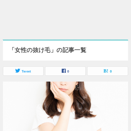
「女性の抜け毛」の記事一覧
Tweet
0
0