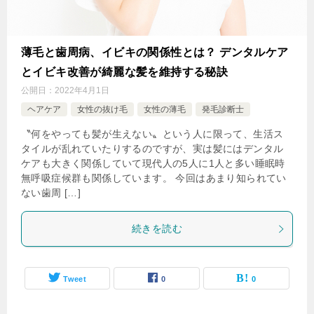
薄毛と歯周病、イビキの関係性とは？ デンタルケア
とイビキ改善が綺麗な髪を維持する秘訣
公開日：
2022年4月1日
ヘアケア
女性の抜け毛
女性の薄毛
発毛診断士
〝何をやっても髪が生えない〟という人に限って、生活ス
タイルが乱れていたりするのですが、実は髪にはデンタル
ケアも大きく関係していて現代人の5人に1人と多い睡眠時
無呼吸症候群も関係しています。 今回はあまり知られてい
ない歯周 […]
続きを読む
Tweet
0
0