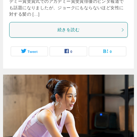
デミー賞受賞式でのアカデミー賞受賞俳優のビンタ報道で
も話題になりましたが、ジョークにもならないほど女性に
対する髪の […]
続きを読む
Tweet
0
0