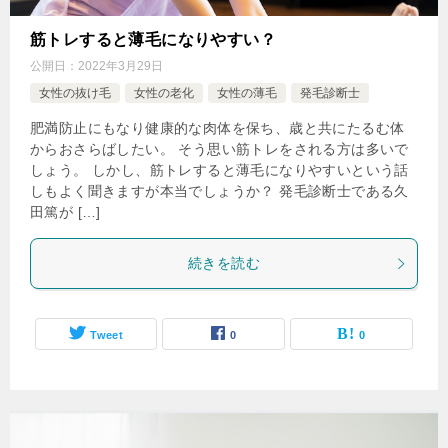
筋トレすると薄毛になりやすい？
公開日：
2022年3月29日
女性の抜け毛
女性の老化
女性の薄毛
発毛診断士
肥満防止にもなり健康的な肉体を保ち、歳と共にたるむ体
からおさらばしたい。 そう思い筋トレをされる方は多いで
しょう。 しかし、筋トレすると薄毛になりやすいという話
しもよく聞きますが本当でしょうか？ 発毛診断士である久
田篤が […]
続きを読む
Tweet
0
0