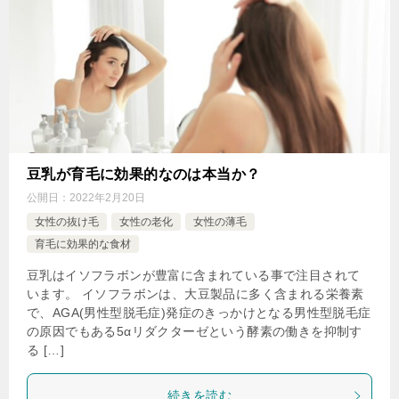
豆乳が育毛に効果的なのは本当か？
公開日：
2022年2月20日
女性の抜け毛
女性の老化
女性の薄毛
育毛に効果的な食材
豆乳はイソフラボンが豊富に含まれている事で注目されて
います。 イソフラボンは、大豆製品に多く含まれる栄養素
で、AGA(男性型脱毛症)発症のきっかけとなる男性型脱毛症
の原因でもある5αリダクターゼという酵素の働きを抑制す
る […]
続きを読む