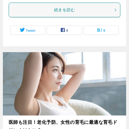
続きを読む
Tweet
0
0
医師も注目！老化予防、女性の育毛に最適な育毛ド