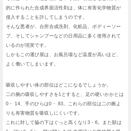
的に作られた合成界面活性剤は、体に有害化学物質が
侵入することを許してしまうのです。
そんな悪者が、台所合成洗剤、化粧品、ボディーソー
プ、そしてシャンプーなどの日用品に多く使用されて
いるのが現実です。
しかもこの運び屋は、お風呂場など温度が高いほど、
よく働いてしまいます。
吸収しやすい体の部位はどこになるでしょうか。
二の腕の吸収しやすさを1とすると、足の硬いかかとは
0・ 14、手のひらは0・ 83。これらの部位は二の腕よ
りも有害物質を吸収しにくいです。
これに対して脇の下はぐっと高くなり3・6。また額は