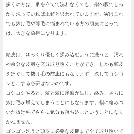
多くの方は、爪を立てて洗わなくても、指の腹でしっ
かり洗っていれば正解と思われていますが、実はこれ
でも抜け毛や薄毛に悩まれている方の頭皮にとって
は、大きな負担になります。
頭皮は、ゆっくり優しく揉み込むように洗うと、汚れ
や余分な皮脂を充分取り除くことができ、しかも頭皮
をほぐして抜け毛の防止にもなります。
決してゴシゴ
シとこする必要はないのです。
ゴシゴシやると、髪と髪に摩擦が生じ、絡み、さらに
抜け毛が増えてしまうことにもなります。指に絡みつ
いた抜け毛でさらに気分も落ち込むということになり
かねません。
ゴシゴシ洗うと頭皮に必要な皮脂まで全て取り除いて