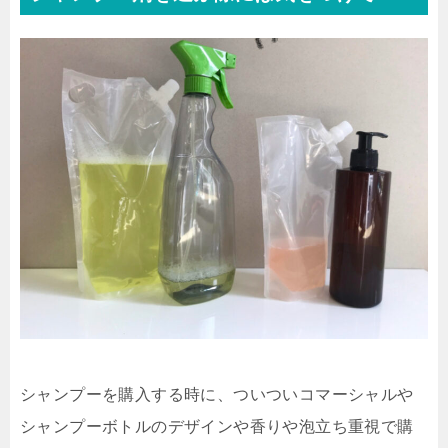
シャンプーを購入する時に、ついついコマーシャルや
シャンプーボトルのデザインや香りや泡立ち重視で購