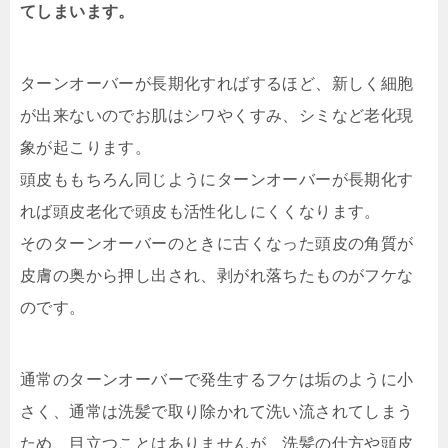
てしまいます。
ターンオーバーが長期化すればするほど、新しく細胞
が出来ないのでお肌はシワやくすみ、シミなど老化現
象が起こります。
頭皮ももちろん同じようにターンオーバーが長期化す
れば頭皮老化で頭皮も活性化しにくくなります。
そのターンオーバーのときに古くなった頭皮の角質が
皮膚の奥から押し出され、剥がれ落ちたものがフケな
のです。
通常のターンオーバーで発生するフケは垢のように小
さく、通常は洗髪で取り除かれて洗い流されてしまう
ため、目立つことはありませんが、洗髪の仕方や頭皮