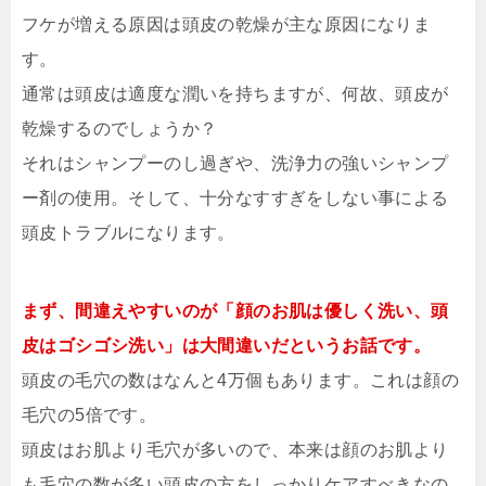
フケが増える原因は頭皮の乾燥が主な原因になりま
す。
通常は頭皮は適度な潤いを持ちますが、何故、頭皮が
乾燥するのでしょうか？
それはシャンプーのし過ぎや、洗浄力の強いシャンプ
ー剤の使用。
そして、十分なすすぎをしない事による
頭皮トラブルになります。
まず、間違えやすいのが「顔のお肌は優しく洗い、頭
皮はゴシゴシ洗い」は大間違いだというお話です。
頭皮の毛穴の数はなんと4万個もあります。これは顔の
毛穴の5倍です。
頭皮はお肌より毛穴が多いので、本来は顔のお肌より
も毛穴の数が多い頭皮の方をしっかりケアすべきなの