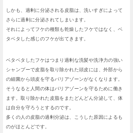
しかも、過剰に分泌される皮脂は、洗いすぎによって
さらに過剰に分泌されてしまいます。
それによってフケの種類も乾燥したフケではなく、ベ
タベタした感じのフケが出てきます。
ベタベタしたフケはつまり過剰な洗髪や洗浄力の強い
シャンプーで皮脂を取り除かれた頭皮には、外部から
の細菌から頭皮を守るバリアゾーンがなくなります。
そうなると人間の体はバリアゾーンを守るために働き
ます。取り除かれた皮脂をまたどんどん分泌して、体
は自分を守ろうとするのです。
多くの人の皮脂の過剰分泌は、こうした原因によるも
のがほとんどです。