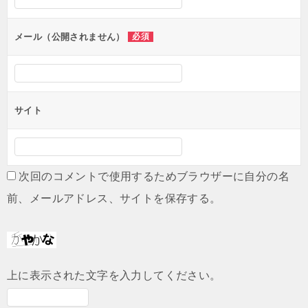
ョ
ン
メール（公開されません）
必須
サイト
次回のコメントで使用するためブラウザーに自分の名
前、メールアドレス、サイトを保存する。
上に表示された文字を入力してください。