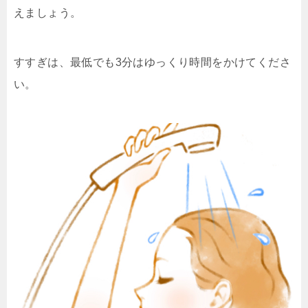
えましょう。
すすぎは、最低でも3分はゆっくり時間をかけてくださ
い。