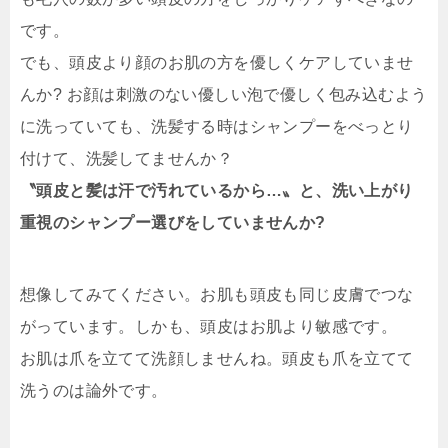
です。
でも、頭皮より顔のお肌の方を優しくケアしていませ
んか? お顔は刺激のない優しい泡で優しく包み込むよう
に洗っていても、洗髪する時はシャンプーをべっとり
付けて、洗髪してませんか？
〝頭皮と髪は汗で汚れているから…〟と、洗い上がり
重視のシャンプー選びをしていませんか?
想像してみてください。
お肌も頭皮も同じ皮膚でつな
がっています。しかも、頭皮はお肌より敏感です。
お肌は爪を立てて洗顔しませんね。頭皮も爪を立てて
洗うのは論外です。