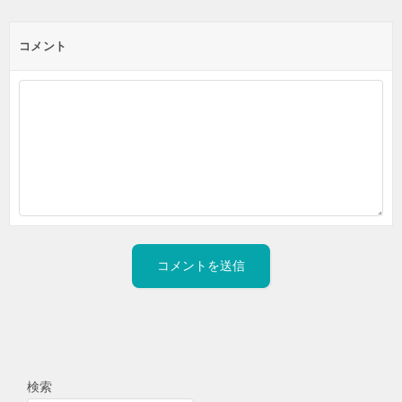
コメント
検索