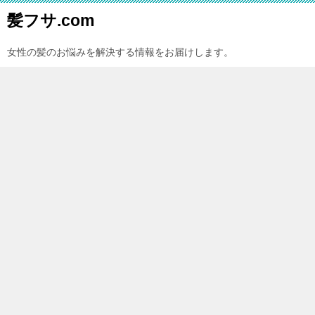
髪フサ.com
女性の髪のお悩みを解決する情報をお届けします。