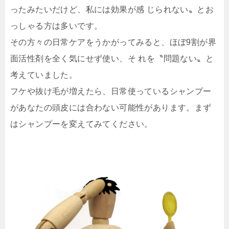
ったみたいだけど、私には効果が感 じられない〟とお
っしゃる方は多いです。
その方々の日常ケアをうかがってみると、ほぼ9割が界
面活性剤を全く気にせず使い、そ れを〝問題ない〟と
考えていました。
フケや抜け毛が増えたら、日常使っているシャンプー
があなたの頭皮には合わない可能性があります。まず
はシャンプーを変えてみてください。