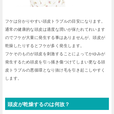
フケは分かりやすい頭皮トラブルの目安になります。
通常の健康的な頭皮は適度な潤いが保たれてれいます
のでフケが大量に発生する事はありませんが、頭皮が
乾燥したりするとフケが多く発生します。
フケそのものが頭皮を刺激することによってかゆみが
発生するため頭皮を引っ掻き傷つけてしまい更なる頭
皮トラブルの悪循環となり抜け毛を引き起こしやすく
します。
頭皮が乾燥するのは何故？