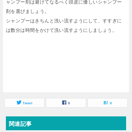
ャンプー剤は避けてなるべく頭皮に優しいシャンプー
剤を選びましょう。
シャンプーはきちんと洗い流すようにして、すすぎに
は数分は時間をかけて洗い流すようにしましょう。
Tweet
0
0
関連記事