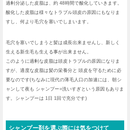
過剰分泌した皮脂は、約 48時間で酸化していきます。
酸化した皮脂は様々なトラブル頭皮の原因にもなりま
すし、何より毛穴を塞いでしまいます。
毛穴を塞いでしまうと髪は成長出来ませんし、新しく
生える新生毛も生える事が出来ません。
このように過剰な皮脂は頭皮トラブルの原因になりま
すが、適度な皮脂は髪の栄養分と 頭皮を守るために必
要なのです(ちなみに現代の薄毛人口の加速には、朝シ
ャンして夜も シャンプー=洗いすぎという原因もありま
す。シャンプーは 1日 1回で充分です)
シャンプー剤を選ぶ際には気をつけて