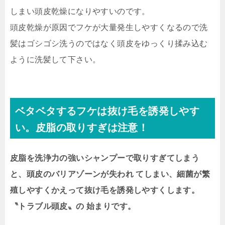
しまい頭皮乾燥になりやすいのです。
頭皮乾燥が原因でフケが大量発生しやすくなるので洗
髪はゴシゴシ洗うのではなく頭皮をゆっくり揉み込む
ように洗髪して下さい。
ベタベタするフケは抜け毛を誘発しやす
い。皮脂の取りすぎは注意！
皮脂を洗浄力の強いシャンプーで取りすぎてしまう
と、頭皮のバリアゾーンが失われ てしまい、細菌が繁
殖しやすくかえって抜け毛を誘発しやすくします。
〝トラブル頭皮〟の 始まりです。