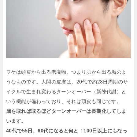
フケは頭皮から出る老廃物、つまり肌から出る垢のよ
うなものです。人間の皮膚は、20代で約28日周期のサ
イクルで生まれ変わるターンオーバー（新陳代謝）と
いう機能が備わっており、それは頭皮も同じです。
歳を取れば取るほどターンオーバーは長期化してしま
います。
40代で55日、60代になると何と！100日以上にもなっ