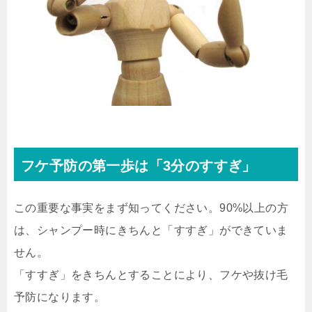
フケ予防の第一歩は「3分のすすぎ」
この重要な事実をまず知ってください。
90%以上の方
は、シャンプー時にきちんと「すすぎ」ができていま
せん。
「すすぎ」をきちんとすることにより、フケや抜け毛
予防になります。