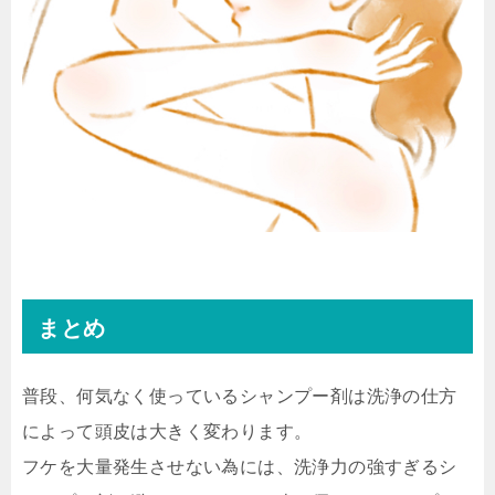
まとめ
普段、何気なく使っているシャンプー剤は洗浄の仕方
によって頭皮は大きく変わります。
フケを大量発生させない為には、洗浄力の強すぎるシ