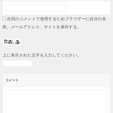
次回のコメントで使用するためブラウザーに自分の名
前、メールアドレス、サイトを保存する。
上に表示された文字を入力してください。
コメント