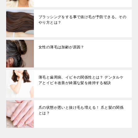
ブラッシングをする事で抜け毛が予防できる。その
やり方とは？
女性の薄毛は加齢が原因？
薄毛と歯周病、イビキの関係性とは？ デンタルケ
アとイビキ改善が綺麗な髪を維持する秘訣
爪の状態が悪いと抜け毛も増える！ 爪と髪の関係
とは？