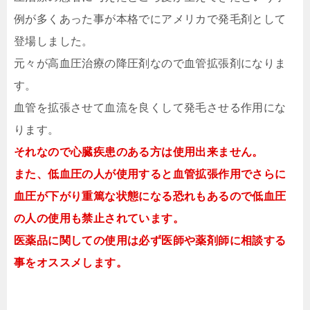
例が多くあった事が本格でにアメリカで発毛剤として
登場しました。
元々が高血圧治療の降圧剤なので血管拡張剤になりま
す。
血管を拡張させて血流を良くして発毛させる作用にな
ります。
それなので心臓疾患のある方は使用出来ません。
また、低血圧の人が使用すると血管拡張作用でさらに
血圧が下がり重篤な状態になる恐れもあるので低血圧
の人の使用も禁止されています。
医薬品に関しての使用は必ず医師や薬剤師に相談する
事をオススメします。