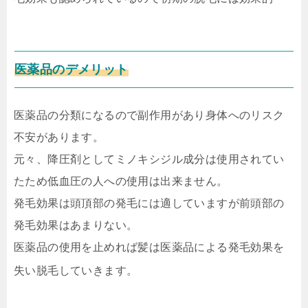
医薬品のデメリット
医薬品の分類になるので副作用があり身体へのリスク
不安があります。
元々、降圧剤としてミノキシジル成分は使用されてい
たため低血圧の人への使用は出来ません。
発毛効果は頭頂部の発毛には適していますが前頭部の
発毛効果はあまりない。
医薬品の使用を止めれば髪は医薬品による発毛効果を
失い脱毛していきます。