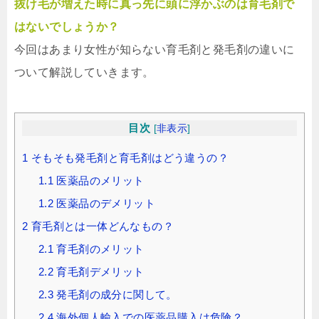
抜け毛が増えた時に真っ先に頭に浮かぶのは育毛剤で
はないでしょうか？
今回はあまり女性が知らない育毛剤と発毛剤の違いに
ついて解説していきます。
目次
[
非表示
]
1
そもそも発毛剤と育毛剤はどう違うの？
1.1
医薬品のメリット
1.2
医薬品のデメリット
2
育毛剤とは一体どんなもの？
2.1
育毛剤のメリット
2.2
育毛剤デメリット
2.3
発毛剤の成分に関して。
2.4
海外個人輸入での医薬品購入は危険？