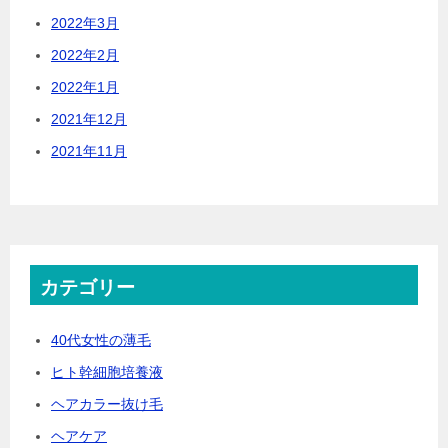
2022年3月
2022年2月
2022年1月
2021年12月
2021年11月
カテゴリー
40代女性の薄毛
ヒト幹細胞培養液
ヘアカラー抜け毛
ヘアケア