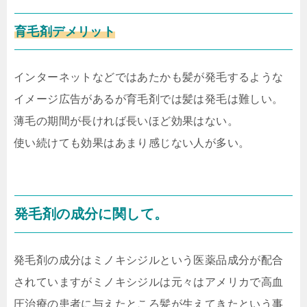
育毛剤デメリット
インターネットなどではあたかも髪が発毛するような
イメージ広告があるが育毛剤では髪は発毛は難しい。
薄毛の期間が長ければ長いほど効果はない。
使い続けても効果はあまり感じない人が多い。
発毛剤の成分に関して。
発毛剤の成分はミノキシジルという医薬品成分が配合
されていますがミノキシジルは元々はアメリカで高血
圧治療の患者に与えたところ髪が生えてきたという事