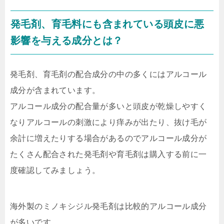
発毛剤、育毛料にも含まれている頭皮に悪
影響を与える成分とは？
発毛剤、育毛剤の配合成分の中の多くにはアルコール
成分が含まれています。
アルコール成分の配合量が多いと頭皮が乾燥しやすく
なりアルコールの刺激により痒みが出たり、抜け毛が
余計に増えたりする場合があるのでアルコール成分が
たくさん配合された発毛剤や育毛剤は購入する前に一
度確認してみましょう。
海外製のミノキシジル発毛剤は比較的アルコール成分
が多いです。