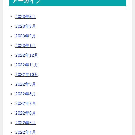
アーカイブ
2023年5月
2023年3月
2023年2月
2023年1月
2022年12月
2022年11月
2022年10月
2022年9月
2022年8月
2022年7月
2022年6月
2022年5月
2022年4月