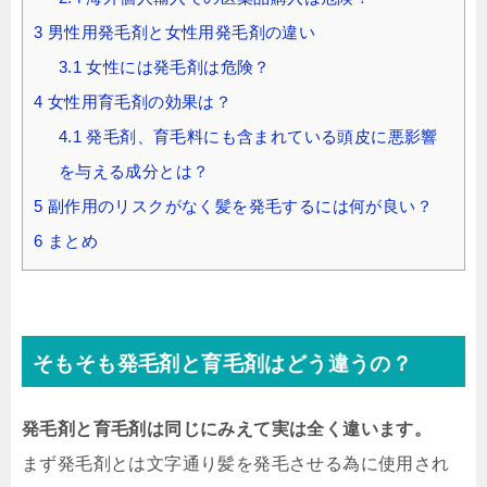
3
男性用発毛剤と女性用発毛剤の違い
3.1
女性には発毛剤は危険？
4
女性用育毛剤の効果は？
4.1
発毛剤、育毛料にも含まれている頭皮に悪影響
を与える成分とは？
5
副作用のリスクがなく髪を発毛するには何が良い？
6
まとめ
そもそも発毛剤と育毛剤はどう違うの？
発毛剤と育毛剤は同じにみえて実は全く違います。
まず発毛剤とは文字通り髪を発毛させる為に使用され