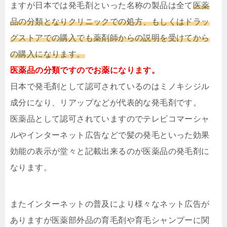
ますが日本では発毛剤といった名称の製品は全て
医薬
品の分類となりクリニックでの処方、もしくはドラッ
グストアでの購入でも薬剤師からの説明を受けてから
の購入になります。
医薬品の分類ですのでお薬になります。
日本で発毛剤として認可されているのはミノキシジル
成分になり、リアップなどが代表的な発毛剤です。
医薬品として認可されていますのでテレビコマーシャ
ルやインターネット広告などで髪の発毛といった効果
効能の表示が堂々と記載出来るのが医薬品の発毛剤に
なります。
またインターネットの普及により様々なネット広告が
ありますが医薬部外品の育毛剤や育毛シャンプーに関