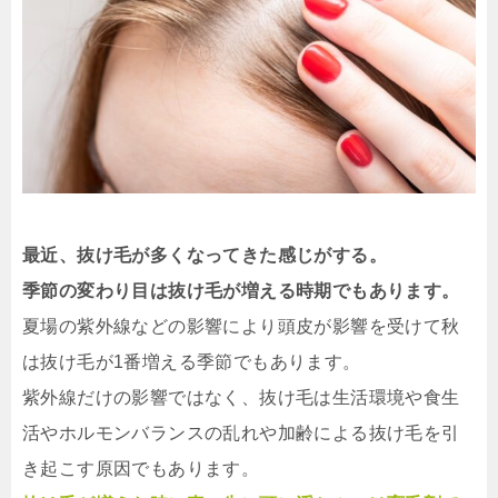
最近、抜け毛が多くなってきた感じがする。
季節の変わり目は抜け毛が増える時期でもあります。
夏場の紫外線などの影響により頭皮が影響を受けて秋
は抜け毛が1番増える季節でもあります。
紫外線だけの影響ではなく、抜け毛は生活環境や食生
活やホルモンバランスの乱れや加齢による抜け毛を引
き起こす原因でもあります。