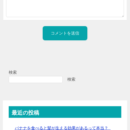
検索
検索
最近の投稿
バナナを食べると髪が生える効果があるって本当？