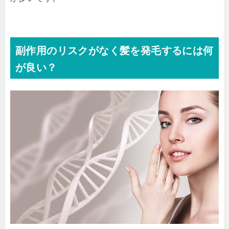
副作用のリスクがなく髪を発毛するには何
が良い？