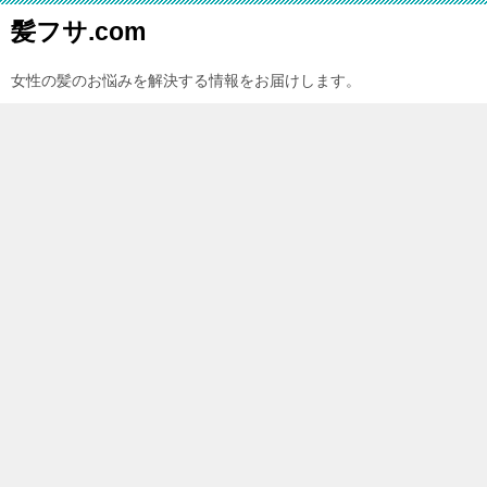
髪フサ.com
女性の髪のお悩みを解決する情報をお届けします。