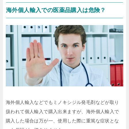
海外個人輸入での医薬品購入は危険？
海外個人輸入などでもミノキシジル発毛剤などが取り
扱われて個人輸入で購入出来ますが、海外個人輸入で
購入した場合は万が一、使用した際に重篤な症状とな