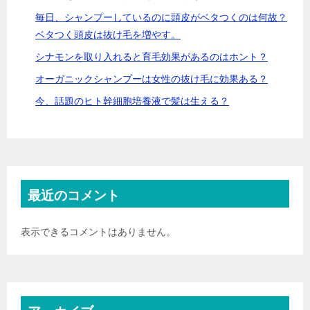
毎日、シャンプーしているのに頭皮がベタつくのは何故？
ベタつく頭皮は抜け毛を増やす。
シナモンを取り入れると育毛効果があるのはホント？
オーガニックシャンプーは女性の抜け毛に効果ある？
今、話題のヒト幹細胞培養液で髪は生える？
最近のコメント
表示できるコメントはありません。