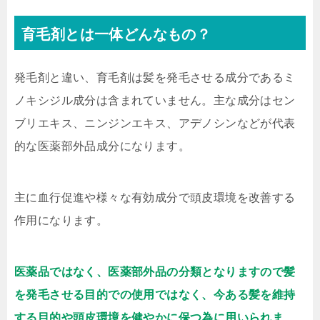
育毛剤とは一体どんなもの？
発毛剤と違い、育毛剤は髪を発毛させる成分であるミ
ノキシジル成分は含まれていません。主な成分はセン
ブリエキス、ニンジンエキス、アデノシンなどが代表
的な医薬部外品成分になります。
主に血行促進や様々な有効成分で頭皮環境を改善する
作用になります。
医薬品ではなく、医薬部外品の分類となりますので髪
を発毛させる目的での使用ではなく、今ある髪を維持
する目的や頭皮環境を健やかに保つ為に用いられま