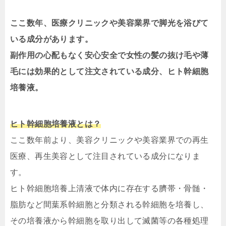
ここ数年、医療クリニックや美容業界で脚光を浴びて
いる成分があります。
副作用の心配もなく安心安全で女性の髪の抜け毛や薄
毛には効果的として注文されている成分、ヒト幹細胞
培養液。
ヒト幹細胞培養液とは？
ここ数年前より、美容クリニックや美容業界での再生
医療、再生美容として注目されている成分になりま
す。
ヒト幹細胞培養上清液で体内に存在する臍帯・骨髄・
脂肪など間葉系幹細胞と分類される幹細胞を培養し、
その培養液から幹細胞を取り出して滅菌等の各種処理