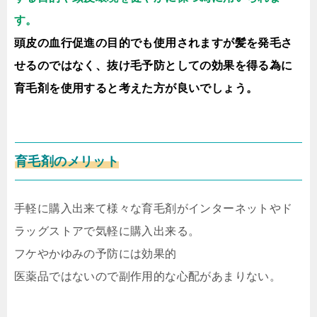
す。
頭皮の血行促進の目的でも使用されますが髪を発毛さ
せるのではなく、抜け毛予防としての効果を得る為に
育毛剤を使用すると考えた方が良いでしょう。
育毛剤のメリット
手軽に購入出来て様々な育毛剤がインターネットやド
ラッグストアで気軽に購入出来る。
フケやかゆみの予防には効果的
医薬品ではないので副作用的な心配があまりない。