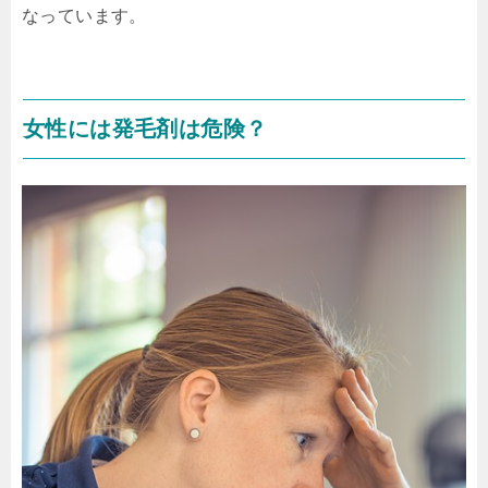
なっています。
女性には発毛剤は危険？