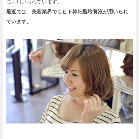
にも用いられています。
最近では、美容業界でもヒト幹細胞培養液が用いられ
ています。