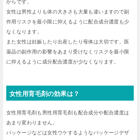
からです。
女性は男性よりも体の大きさも大量も違いますので副
作用リスクを最小限に抑えるように配合成分濃度も少
なくなります。
また女性は妊娠したり出産したり母体は大切です。医
薬品の副作用の影響をあまり受けなくリスクを最小限
に抑えるように成分配合濃度が少なくなります。
女性用育毛剤の効果は？
女性用育毛剤も男性用育毛剤も配合成分や配合濃度は
あまり変わりません。
パッケージなどは女性ウケするようなパッケージデザ