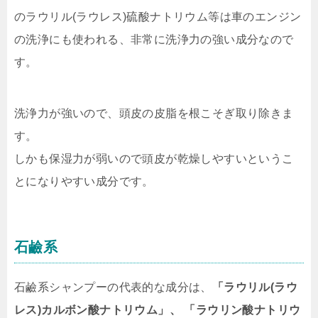
のラウリル(ラウレス)硫酸ナトリウム等は車のエンジン
の洗浄にも使われる、非常に洗浄力の強い成分なので
す。
洗浄力が強いので、頭皮の皮脂を根こそぎ取り除きま
す。
しかも保湿力が弱いので頭皮が乾燥しやすいというこ
とになりやすい成分です。
石鹼系
石鹼系シャンプーの代表的な成分は、
「ラウリル(ラウ
レス)カルボン酸ナトリウム」、 「ラウリン酸ナトリウ