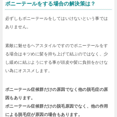
ポニーテールをする場合の解決策は？
必ずしもポニーテールをしてはいけないという事では
ありません。
素敵に魅せるヘアスタイルですのでポニーテールをす
る場合はキツめに髪を持ち上げて結ぶのではなく、少
し緩めに結ぶようにする事が頭皮や髪に負担をかけな
い為にオススメします。
ポニーテール症候群だけの原因でなく他の脱毛症の原
因もあります。
ポニーテール症候群だけの脱毛原因でなく、他の作用
による脱毛症が原因の場合もあります。