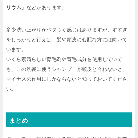
リウム」
などがあります。
多少洗い上がりがベタつく感じはありますが、すすぎ
をしっかりと行えば、髪や頭皮に心配な方には向いて
います。
いくら素晴らしい育毛剤や育毛成分を使用していて
も、この洗髪に使うシャンプーが頭皮と合わないと、
マイナスの作用にしかならないと知っておいてくださ
い。
まとめ