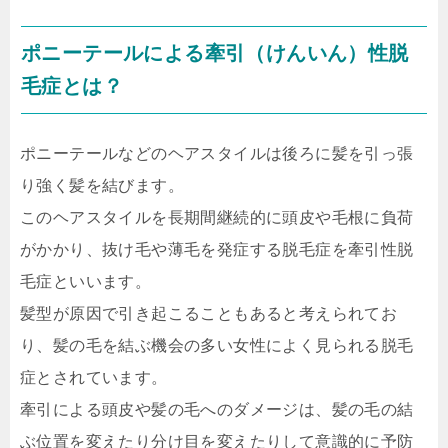
ポニーテールによる牽引（けんいん）性脱
毛症とは？
ポニーテールなどのヘアスタイルは後ろに髪を引っ張
り強く髪を結びます。
このヘアスタイルを長期間継続的に頭皮や毛根に負荷
がかかり、抜け毛や薄毛を発症する脱毛症を牽引性脱
毛症といいます。
髪型が原因で引き起こることもあると考えられてお
り、髪の毛を結ぶ機会の多い女性によく見られる脱毛
症とされています。
牽引による頭皮や髪の毛へのダメージは、髪の毛の結
ぶ位置を変えたり分け目を変えたりして意識的に予防