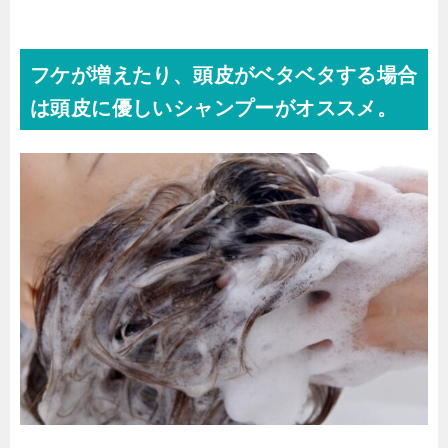
フケが増えたり、頭皮がベタベタする場合
は頭皮に優しいシャンプーがオススメ。