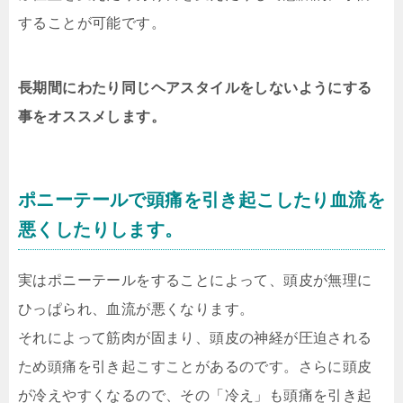
することが可能です。
長期間にわたり同じヘアスタイルをしないようにする
事をオススメします。
ポニーテールで頭痛を引き起こしたり血流を
悪くしたりします。
実はポニーテールをすることによって、頭皮が無理に
ひっぱられ、血流が悪くなります。
それによって筋肉が固まり、頭皮の神経が圧迫される
ため頭痛を引き起こすことがあるのです。
さらに頭皮
が冷えやすくなるので、その「冷え」も頭痛を引き起