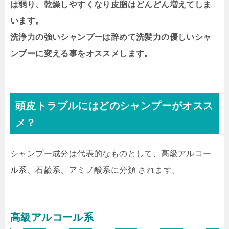
は弱り、乾燥しやすくなり皮脂はどんどん増えてしま
います。
洗浄力の強いシャンプーは辞めて洗髪力の優しいシャ
ンプーに変える事をオススメします。
頭皮トラブルにはどのシャンプーがオスス
メ？
シャンプー成分は代表的なものとして、高級アルコー
ル系、石鹼系、アミノ酸系に分類 されます。
高級アルコール系