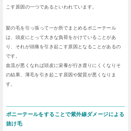
こす原因の一つであるといわれています。
髪の毛を引っ張って一か所でまとめるポニーテール
は、頭皮にとって大きな負荷をかけていることがあ
り、それが頭痛を引き起こす原因となることがあるの
です。
血流が悪くなれば頭皮に栄養が行き渡りにくくなりそ
の結果、薄毛を引き起こす原因や髪質が悪くなりま
す。
ポニーテールをすることで紫外線ダメージによる
抜け毛