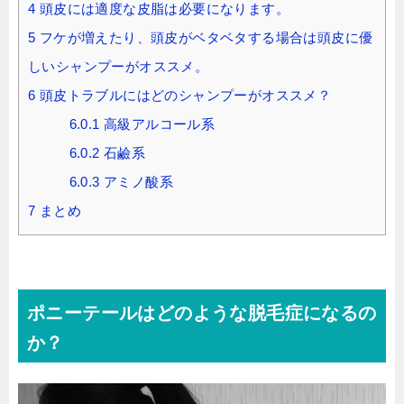
4
頭皮には適度な皮脂は必要になります。
5
フケが増えたり、頭皮がベタベタする場合は頭皮に優
しいシャンプーがオススメ。
6
頭皮トラブルにはどのシャンプーがオススメ？
6.0.1
高級アルコール系
6.0.2
石鹼系
6.0.3
アミノ酸系
7
まとめ
ポニーテールはどのような脱毛症になるの
か？