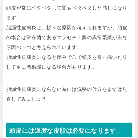
頭皮が常にベタベタして髪もベタベタした感じになり
ます。
脂漏性皮膚炎は、様々な原因が考えられますが、頭皮
の場合は常在菌であるマラセチア菌の異常繁殖が主な
原因の一つと考えられています。
脂漏性皮膚炎になると痒みで爪で頭皮を引っ掻いたり
して更に悪循環になる場合があります。
脂漏性皮膚炎にならない為には洗髪の仕方をまずは見
直してみましょう。
頭皮には適度な皮脂は必要になります。