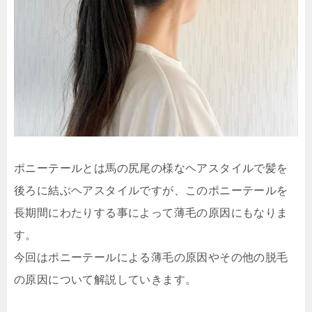
ポニーテールとは馬の尻尾の様なヘアスタイルで髪を
後ろに結ぶヘアスタイルですが、このポニーテールを
長期間にわたりする事によって薄毛の原因にもなりま
す。
今回はポニーテールによる薄毛の原因やその他の脱毛
の原因について解説していきます。