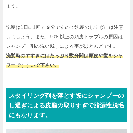
ょう。
洗髪は1日に1回で充分ですので洗髪のしすぎには注意
しましょう。
また、90%以上の頭皮トラブルの原因は
シャンプー剤の洗い残しによる事がほとんどです。
洗髪時のすすぎにはたっぷり数分間は頭皮や髪をシャ
ワーですすいで下さい。
スタイリング剤を落とす際にシャンプーの
し過ぎによる皮脂の取りすぎで脂漏性脱毛
にもなります。