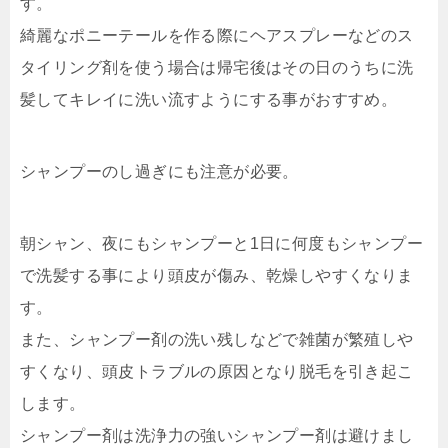
す。
綺麗なポニーテールを作る際にヘアスプレーなどのス
タイリング剤を使う場合は帰宅後はその日のうちに洗
髪してキレイに洗い流すようにする事がおすすめ。
シャンプーのし過ぎにも注意が必要。
朝シャン、夜にもシャンプーと1日に何度もシャンプー
で洗髪する事により頭皮が傷み、乾燥しやすくなりま
す。
また、シャンプー剤の洗い残しなどで雑菌が繁殖しや
すくなり、頭皮トラブルの原因となり脱毛を引き起こ
します。
シャンプー剤は洗浄力の強いシャンプー剤は避けまし