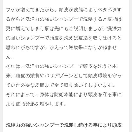
フケが増えてきたから、頭皮が皮脂によりベタベタす
るからと洗浄力の強いシャンプーで洗髪すると皮脂は
更に増えてしまう事は先にもご説明しましが、
洗浄力
の強いシャンプーで頭皮を洗えば皮脂を取り除けると
思われがちですが、かえって逆効果になりかねませ
ん。
それは、洗浄力の強いシャンプーで頭皮を洗うと本
来、頭皮の栄養やバリアゾーンとして頭皮環境を守っ
ていた必要な皮脂まで全て取り除いてしまいます。
それによって、身体は防衛本能により頭皮を守る事に
より皮脂分泌を増やします。
洗浄力の強いシャンプーで洗髪し続ける事により頭皮