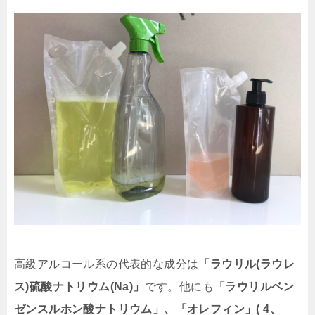
高級アルコール系の代表的な成分は
「ラウリル(ラウレ
ス)硫酸ナトリウム(Na)」
です。
他にも
「ラウリルベン
ゼンスルホン酸ナトリウム」、「オレフィン」( 4、