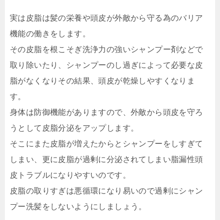
実は皮脂は髪の栄養や頭皮が外敵から守る為のバリア
機能の働きをします。
その皮脂を根こそぎ洗浄力の強いシャンプー剤などで
取り除いたり、シャンプーのし過ぎによって必要な皮
脂がなくなりその結果、頭皮が乾燥しやすくなりま
す。
身体は防御機能がありますので、外敵から頭皮を守ろ
うとして皮脂分泌をアップします。
そこにまた皮脂が増えたからとシャンプーをしすぎて
しまい、更に皮脂が過剰に分泌されてしまい脂漏性頭
皮トラブルになりやすいのです。
皮脂の取りすぎは悪循環になり易いので過剰にシャン
プー洗髪をしないようにしましょう。