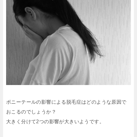
ポニーテールの影響による脱毛症はどのような原因で
おこるのでしょうか？
大きく分けて2つの影響が大きいようです。