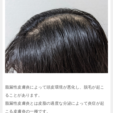
脂漏性皮膚炎によって頭皮環境が悪化し、脱毛が起こ
ることがあります。
脂漏性皮膚炎とは皮脂の過度な分泌によって炎症が起
こる皮膚炎の一種です。