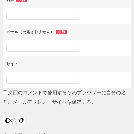
必須
ー
シ
ョ
ン
メール（公開されません）
必須
サイト
次回のコメントで使用するためブラウザーに自分の名
前、メールアドレス、サイトを保存する。