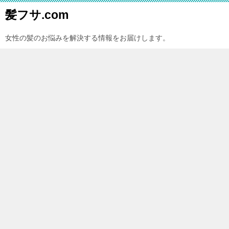
髪フサ.com
女性の髪のお悩みを解決する情報をお届けします。