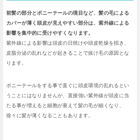
前髪の部分とポニーテールの境目など、髪の毛による
カバーが薄く頭皮が見えやすい部分は、紫外線による
影響を集中的に受けやすくなります。
紫外線による影響は頭皮の日焼けや頭皮乾燥を招き、
皮脂分泌の乱れなどが起きることで抜け毛の原因とな
ります。
ポニーテールをする事で直ぐに頭皮環境の乱れるとい
うことにはなりませんが、直接強い紫外線が頭皮に当
たる事が増えると細胞が衰えて髪の毛が細くなり、
徐々に髪が薄くなることもあります。