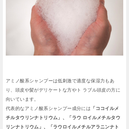
アミノ酸系シャンプーは低刺激で適度な保湿力もあ
り、頭皮や髪がデリケートな方やト ラブル頭皮の方に
向いています。
代表的なアミノ酸系シャンプー成分には
「ココイルメ
チルタウリンナトリウム」、「ラウ ロイルメチルタウ
リンナトリウム」、「ラウロイルメチルアラニンナト