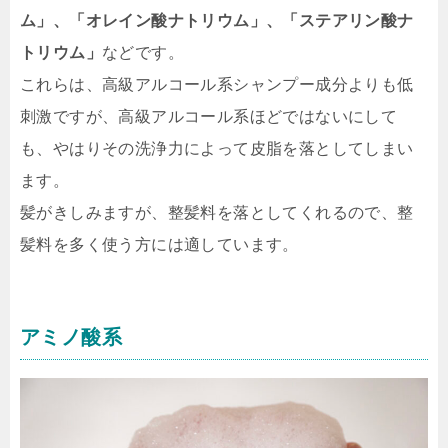
ム」、「オレイン酸ナトリウム」、「ステアリン酸ナ
トリウム」
などです。
これらは、高級アルコール系シャンプー成分よりも低
刺激ですが、高級アルコール系ほどではないにして
も、やはりその洗浄力によって皮脂を落としてしまい
ます。
髪がきしみますが、整髪料を落としてくれるので、整
髪料を多く使う方には適しています。
アミノ酸系