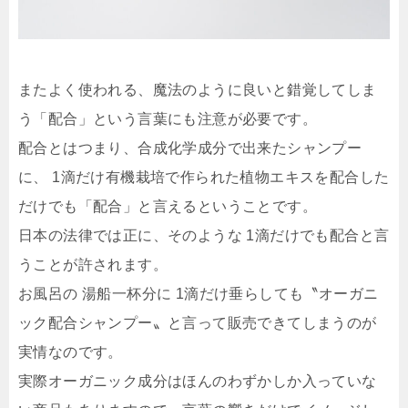
またよく使われる、魔法のように良いと錯覚してしま
う「配合」という言葉にも注意が必要です。
配合とはつまり、合成化学成分で出来たシャンプー
に、 1滴だけ有機栽培で作られた植物エキスを配合した
だけでも「配合」と言えるということです。
日本の法律では正に、そのような 1滴だけでも配合と言
うことが許されます。
お風呂の 湯船一杯分に 1滴だけ垂らしても〝オーガニ
ック配合シャンプー〟と言って販売できてしまうのが
実情なのです。
実際オーガニック成分はほんのわずかしか入っていな