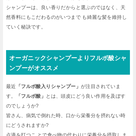
シャンプーは、良い香りだからと選ぶのではなく、天
然香料にもこだわるのがいつまで も綺麗な髪を維持し
ていく秘訣です。
オーガニックシャンプーよりフルボ酸シャ
ンプーがオススメ
最近
「フルボ酸入りシャンプー」
が注目されていま
す。
「フルボ酸」
とは、頭皮にどう良い作用を及ぼす
のでしょうか?
皆さん、病気で倒れた時、口から栄養分を摂れない時
にどうされますか?
点滴を打つこ とで食べ物の代わりに栄養分を摂取しま