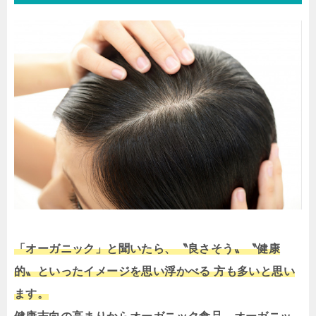
「オーガニック」と聞いたら、〝良さそう〟〝健康
的〟といったイメージを思い浮かべる 方も多いと思い
ます。