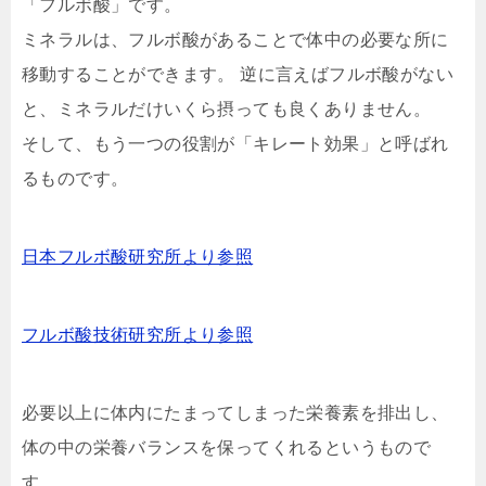
「フルボ酸」です。
ミネラルは、フルボ酸があることで体中の必要な所に
移動することができます。 逆に言えばフルボ酸がない
と、ミネラルだけいくら摂っても良くありません。
そして、もう一つの役割が「キレート効果」と呼ばれ
るものです。
日本フルボ酸研究所より参照
フルボ酸技術研究所より参照
必要以上に体内にたまってしまった栄養素を排出し、
体の中の栄養バランスを保ってくれるというもので
す。