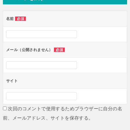
ビ
ゲ
名前
必須
ー
シ
ョ
ン
メール（公開されません）
必須
サイト
次回のコメントで使用するためブラウザーに自分の名
前、メールアドレス、サイトを保存する。