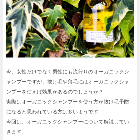
今、女性だけでなく男性にも流行りのオーガニックシ
ャンプーですが、抜け毛や薄毛にはオーガニックシャ
ンプーを使えば効果があるのでしょうか？
実際はオーガニックシャンプーを使う方が抜け毛予防
になると思われている方は多いようです。
今回は、オーガニックシャンプーについて解説してい
きます。