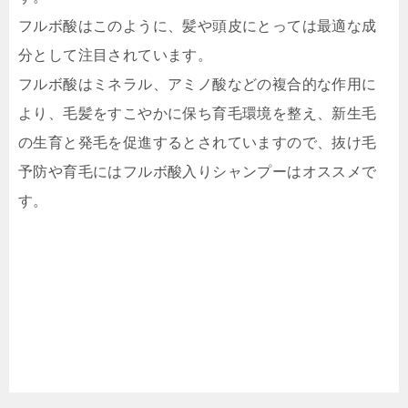
フルボ酸はこのように、髪や頭皮にとっては最適な成
分として注目されています。
フルボ酸はミネラル、アミノ酸などの複合的な作用に
より、毛髪をすこやかに保ち育毛環境を整え、新生毛
の生育と発毛を促進するとされていますので、抜け毛
予防や育毛にはフルボ酸入りシャンプーはオススメで
す。