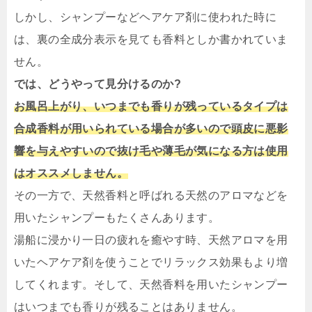
しかし、シャンプーなどヘアケア剤に使われた時に
は、裏の全成分表示を見ても香料としか書かれていま
せん。
では、どうやって見分けるのか?
お風呂上がり、いつまでも香りが残っているタイプは
合成香料が用いられている場合が多いので頭皮に悪影
響を与えやすいので抜け毛や薄毛が気になる方は使用
はオススメしません。
その一方で、天然香料と呼ばれる天然のアロマなどを
用いたシャンプーもたくさんあります。
湯船に浸かり一日の疲れを癒やす時、天然アロマを用
いたヘアケア剤を使うことでリラックス効果もより増
してくれます。
そして、天然香料を用いたシャンプー
はいつまでも香りが残ることはありません。