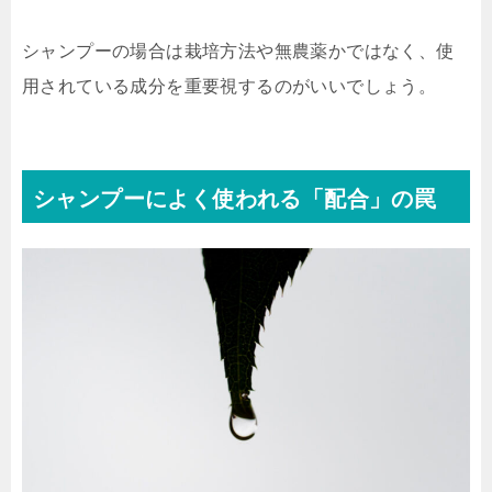
シャンプーの場合は栽培方法や無農薬かではなく、使
用されている成分を重要視するのがいいでしょう。
シャンプーによく使われる「配合」の罠