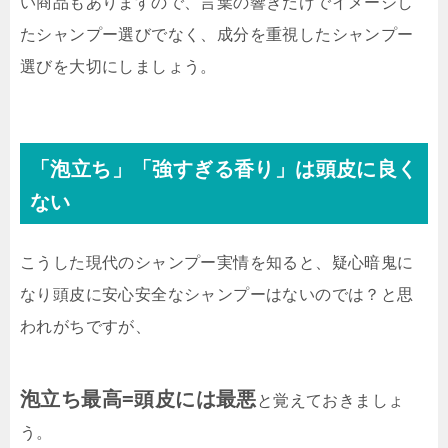
い商品もありますので、言葉の響きだけでイメージし
たシャンプー選びでなく、成分を重視したシャンプー
選びを大切にしましょう。
「泡立ち」「強すぎる香り」は頭皮に良く
ない
こうした現代のシャンプー実情を知ると、疑心暗鬼に
なり頭皮に安心安全なシャンプーはないのでは？と思
われがちですが、
泡立ち最高=頭皮には最悪
と覚えておきましょ
う。