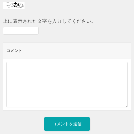
上に表示された文字を入力してください。
コメント