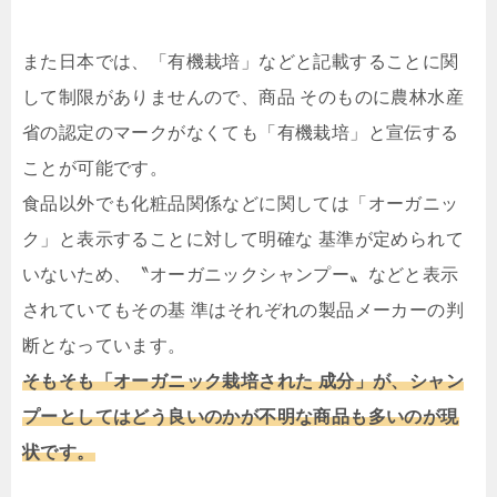
また日本では、「有機栽培」などと記載することに関
して制限がありませんので、商品 そのものに農林水産
省の認定のマークがなくても「有機栽培」と宣伝する
ことが可能です。
食品以外でも化粧品関係などに関しては「オーガニッ
ク」と表示することに対して明確な 基準が定められて
いないため、〝オーガニックシャンプー〟などと表示
されていてもその基 準はそれぞれの製品メーカーの判
断となっています。
そもそも「オーガニック栽培された 成分」が、シャン
プーとしてはどう良いのかが不明な商品も多いのが現
状です。