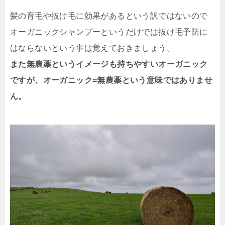
髪の育毛や抜け毛に効果があるという訳ではないので
オーガニックシャンプーというだけでは抜け毛予防に
はならないという事は覚えておきましょう。
また無農薬というイメージも持ちやすいオーガニック
ですが、オーガニック=無農薬という意味ではありませ
ん。