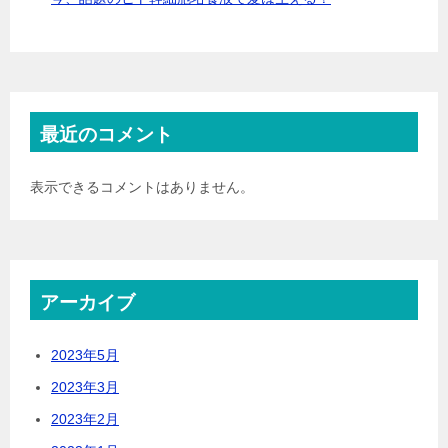
最近のコメント
表示できるコメントはありません。
アーカイブ
2023年5月
2023年3月
2023年2月