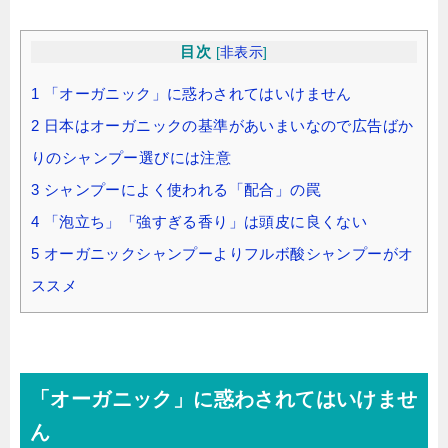
目次
[
非表示
]
1
「オーガニック」に惑わされてはいけません
2
日本はオーガニックの基準があいまいなので広告ばか
りのシャンプー選びには注意
3
シャンプーによく使われる「配合」の罠
4
「泡立ち」「強すぎる香り」は頭皮に良くない
5
オーガニックシャンプーよりフルボ酸シャンプーがオ
ススメ
「オーガニック」に惑わされてはいけませ
ん