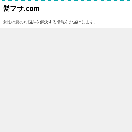
髪フサ.com
女性の髪のお悩みを解決する情報をお届けします。