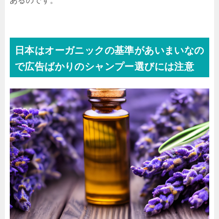
あるのです。
日本はオーガニックの基準があいまいなの
で広告ばかりのシャンプー選びには注意