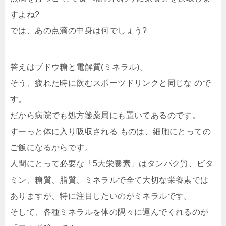
すよね?
では、あの点滴の中身は何でしょう?
答えはブドウ糖と電解質(ミネラル)。
そう、疲れた時に飲むスポーツドリンクと同じな ので
す。
だから病院でも処方箋薬局にも置いてあるのです。
すーっと体に入り吸収される ものは、細胞にとっての
ご飯になるからです。
人間にとって必要な「5大栄養素」はタンパク質、ビタ
ミン、糖質、脂質、ミネラルで全て大切な栄養素では
ありますが、特に注目したいのがミネラルです。
そして、各種ミネラルを体の隅々に運んでくれるのが