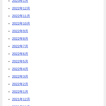
2023年1月
2022年12月
2022年11月
2022年10月
2022年9月
2022年8月
2022年7月
2022年6月
2022年5月
2022年4月
2022年3月
2022年2月
2022年1月
2021年12月