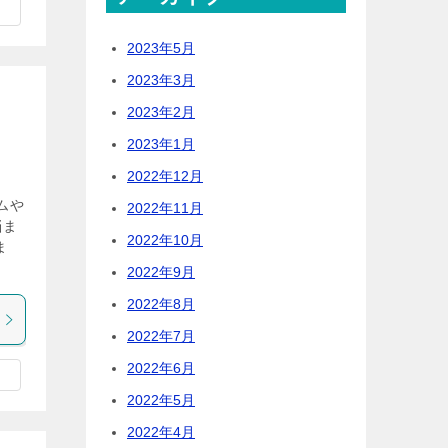
2023年5月
2023年3月
2023年2月
2023年1月
2022年12月
ムや
2022年11月
悩ま
2022年10月
ま
2022年9月
2022年8月
2022年7月
2022年6月
2022年5月
2022年4月