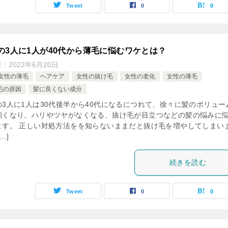
Tweet
0
0
の3人に1人が40代から薄毛に悩むワケとは？
日：
2022年6月20日
代女性の薄毛
ヘアケア
女性の抜け毛
女性の老化
女性の薄毛
毛の原因
髪に良くない成分
の3人に1人は30代後半から40代になるにつれて、徐々に髪のボリュー
細くなり、ハリやツヤがなくなる、抜け毛が目立つなどの髪の悩みに
ます。 正しい対処方法をを知らないままだと抜け毛を増やしてしまい
…]
続きを読む
Tweet
0
0