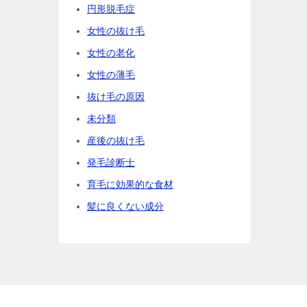
円形脱毛症
女性の抜け毛
女性の老化
女性の薄毛
抜け毛の原因
未分類
産後の抜け毛
発毛診断士
育毛に効果的な食材
髪に良くない成分