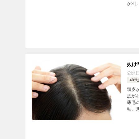
が2 [
抜け
公開
40
頭皮
皮が
薄毛
毛、薄