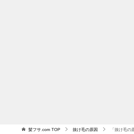
髪フサ.com
TOP
抜け毛の原因
「抜け毛の原