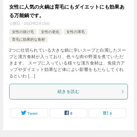
女性に人気の火鍋は育毛にもダイエットにも効果あ
る万能鍋です。
公開日：
2022年2月15日
女性の抜け毛
女性の老化
女性の薄毛
育毛に効果的な食材
2つに仕切られている大きな鍋に辛いスープと白濁したスー
プと漢方食材が入っており、色々な肉や野菜を煮ていただ
きます。 スープに入っている様々な漢方食材は、免疫力ア
ップやダイエット効果など体によい影響をもたらしてくれ
るといわ […]
続きを読む
Tweet
0
0