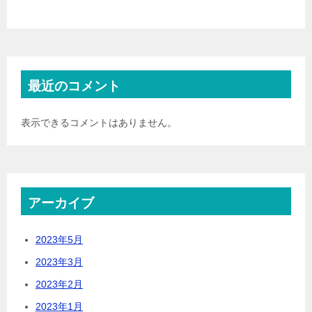
最近のコメント
表示できるコメントはありません。
アーカイブ
2023年5月
2023年3月
2023年2月
2023年1月