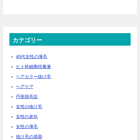
カテゴリー
40代女性の薄毛
ヒト幹細胞培養液
ヘアカラー抜け毛
ヘアケア
円形脱毛症
女性の抜け毛
女性の老化
女性の薄毛
抜け毛の原因