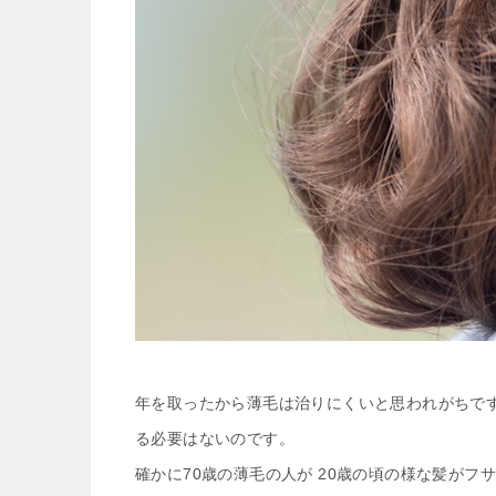
年を取ったから薄毛は治りにくいと思われがちで
る必要はないのです。
確かに70歳の薄毛の人が 20歳の頃の様な髪が