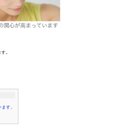
ます。
います。