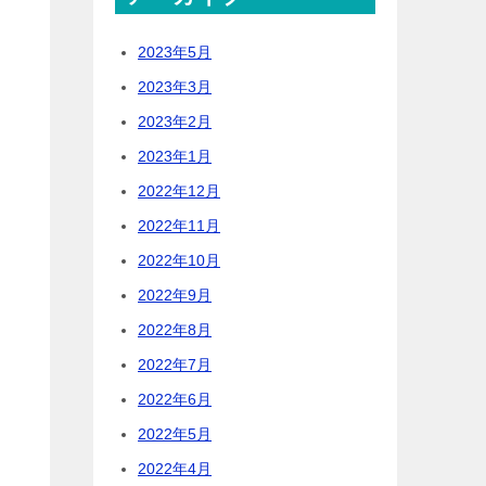
2023年5月
2023年3月
2023年2月
2023年1月
2022年12月
2022年11月
2022年10月
2022年9月
2022年8月
2022年7月
2022年6月
2022年5月
2022年4月