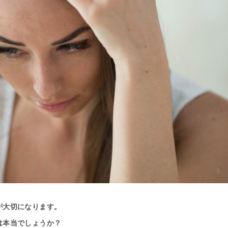
が大切になります。
は本当でしょうか？