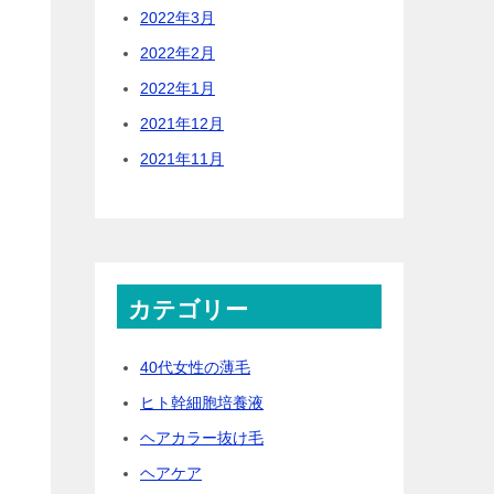
2022年3月
2022年2月
2022年1月
2021年12月
2021年11月
カテゴリー
40代女性の薄毛
ヒト幹細胞培養液
ヘアカラー抜け毛
ヘアケア