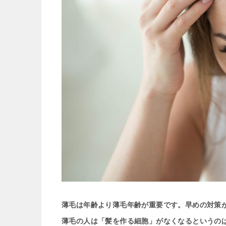
薄毛は年齢より薄毛年齢が重要です。早めの対策
薄毛の人は「髪を作る細胞」がなくなるというの