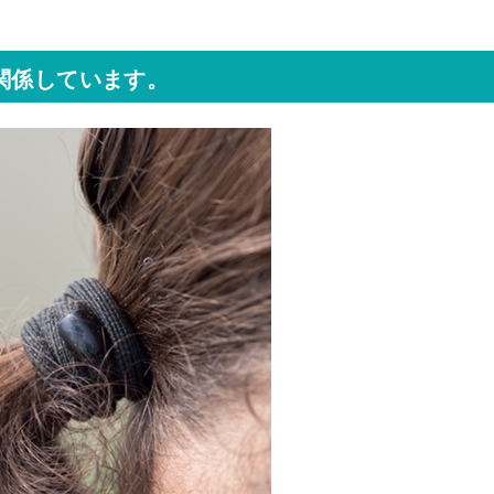
関係しています。