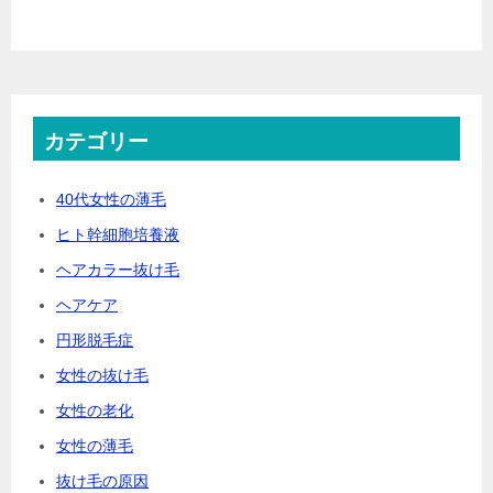
カテゴリー
40代女性の薄毛
ヒト幹細胞培養液
ヘアカラー抜け毛
ヘアケア
円形脱毛症
女性の抜け毛
女性の老化
女性の薄毛
抜け毛の原因