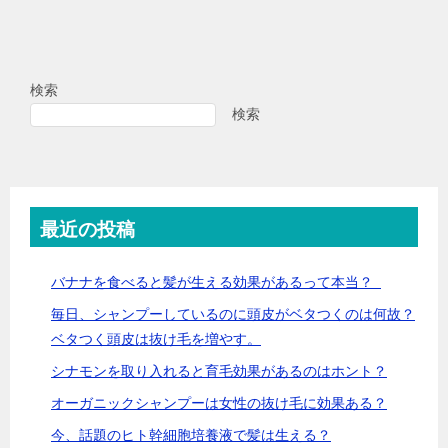
検索
検索
最近の投稿
バナナを食べると髪が生える効果があるって本当？
毎日、シャンプーしているのに頭皮がベタつくのは何故？
ベタつく頭皮は抜け毛を増やす。
シナモンを取り入れると育毛効果があるのはホント？
オーガニックシャンプーは女性の抜け毛に効果ある？
今、話題のヒト幹細胞培養液で髪は生える？