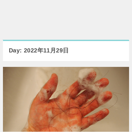
Day: 2022年11月29日