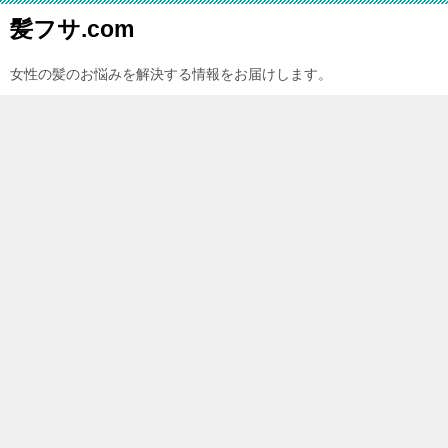
髪フサ.com
女性の髪のお悩みを解決する情報をお届けします。