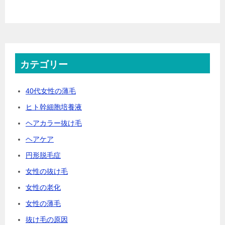
カテゴリー
40代女性の薄毛
ヒト幹細胞培養液
ヘアカラー抜け毛
ヘアケア
円形脱毛症
女性の抜け毛
女性の老化
女性の薄毛
抜け毛の原因