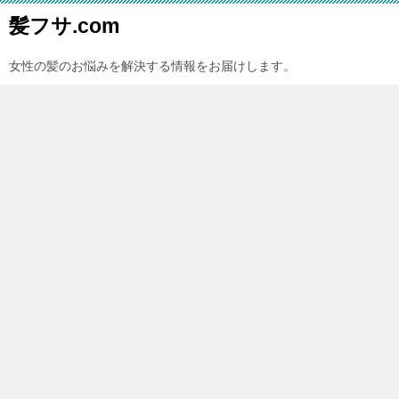
髪フサ.com
女性の髪のお悩みを解決する情報をお届けします。